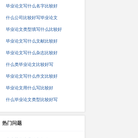
毕业论文写什么名字比较好
什么公司比较好写毕业论文
毕业论文类型填写什么比较好
毕业论文写什么文献比较好
毕业论文写什么杂志比较好
什么类毕业论文比较好写
毕业论文写什么作文比较好
毕业论文用什么写比较好
什么毕业论文类型比较好写
热门问题