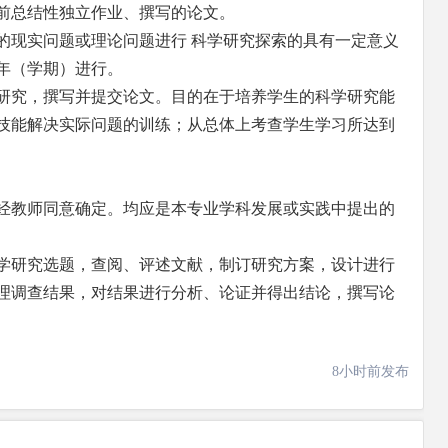
前总结性独立作业、撰写的论文。
的现实问题或理论问题进行 科学研究探索的具有一定意义
年（学期）进行。
研究，撰写并提交论文。目的在于培养学生的科学研究能
技能解决实际问题的训练；从总体上考查学生学习所达到
经教师同意确定。均应是本专业学科发展或实践中提出的
学研究选题，查阅、评述文献，制订研究方案，设计进行
理调查结果，对结果进行分析、论证并得出结论，撰写论
8小时前发布