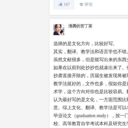
167
评论
沸腾的苦丁茶
选择的是文化方向，比较好写。
其实，翻译、教学法和语言学也不错
虽然文献很多，但是能写出来的东西
如果在以前到处抄抄也就凑出来了。
抄袭直接开除的，历届生被发现将被
教学法挺好的，文件也多，假如你是
术学，这个方向对你也是比较容易。
认为最好写的是文化，一方面范围比
意。综上文化、翻译、教学法是可以
毕业论文（graduation stud
校、高等教育自学考试本科及研究生