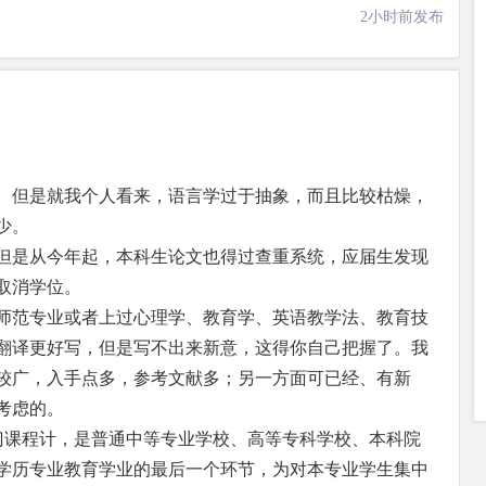
2小时前发布
。但是就我个人看来，语言学过于抽象，而且比较枯燥，
少。
但是从今年起，本科生论文也得过查重系统，应届生发现
取消学位。
师范专业或者上过心理学、教育学、英语教学法、教育技
翻译更好写，但是写不出来新意，这得你自己把握了。我
较广，入手点多，参考文献多；另一方面可已经、有新
考虑的。
y），按一门课程计，是普通中等专业学校、高等专科学校、本科院
学历专业教育学业的最后一个环节，为对本专业学生集中