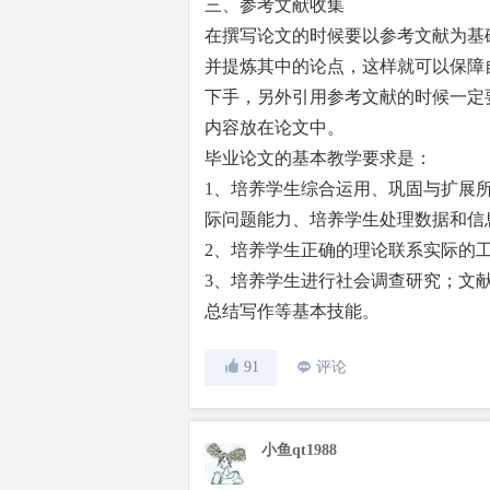
三、参考文献收集
在撰写论文的时候要以参考文献为基
并提炼其中的论点，这样就可以保障
下手，另外引用参考文献的时候一定
内容放在论文中。
毕业论文的基本教学要求是：
1、培养学生综合运用、巩固与扩展
际问题能力、培养学生处理数据和信
2、培养学生正确的理论联系实际的
3、培养学生进行社会调查研究；文
总结写作等基本技能。
91
评论
小鱼qt1988