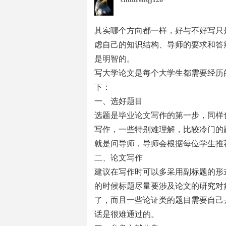
其实哪个方向都一样，好与不好写只
虑自己的知识结构、导师的要求和答
是明智的。
写大学论文是每个大学生都需要经历
下：
一、选好题目
选题是毕业论文写作的第一步，同样
写作，一些特别难理解，比较冷门的
就是问导师，导师会根据每位学生推
二、论文写作
建议在写作时可以多采用副标题的形
的时候标题尽量要涉及论文的研究对
了，而且一些论证类的题目需要自己
话是很难通过的。