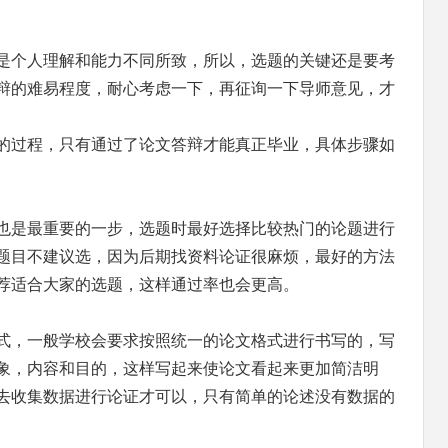
是个人理解和能力不同所致，所以，选题的关键还是要考
辩的难易程度，耐心考虑一下，再征询一下导师意见，才
的过程，只有通过了论文答辩才能真正毕业，具体步骤如
也是最重要的一步，选题时最好选择比较热门的论题进行
题目不建议选，因为后期找资料论证很麻烦，最好的方法
荐适合大家的选题，这样通过率也会更高。
式，一般学校会要求按照统一的论文格式进行书写的，写
象，内容和目的，这样写起来使论文看起来更加简洁明
去收集数据进行论证才可以，只有简单的论述没有数据的