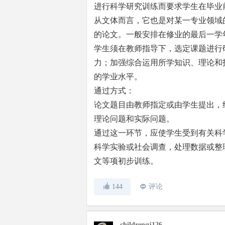
进行科学研究训练而要求学生在毕业
从文体而言，它也是对某一专业领域
的论文。一般安排在修业的最后一学
学生须在教师指导下，选定课题进行
力；加强综合运用所学知识、理论和
的学业水平。
通过方式：
论文题目由教师指定或由学生提出，
理论问题和实际问题。
通过这一环节，应使学生受到有关科
科学实验或社会调查，处理数据或整
文等项初步训练。
144
评论
childrenqj126