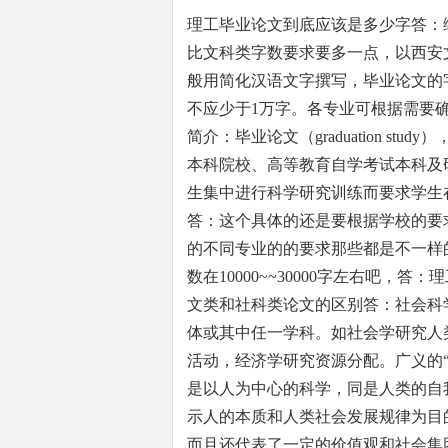
理工毕业论文到底应该是多少字答：
比文科类字数要求要多一点，以西安
般用简化汉语文字撰写，毕业论文的
不应少于1万字。各专业可根据需要
简介：毕业论文（graduation s
本科院校、高等教育自学考试本科及
生集中进行科学研究训练而要求学生
答：这个具体的还是要根据学校的要
的不同专业的的要求那些都是不一样
数在10000~~30000字左右吧，答：
文类和社科类论文的区别答：社会科
体或其中任一学科。如社会学研究人
活动，经济学研究资源分配。广义的
是以人为中心的科学，同是人类的自
示人的本质和人类社会发展规律为目
而且还代表了一定的价值观和社会集