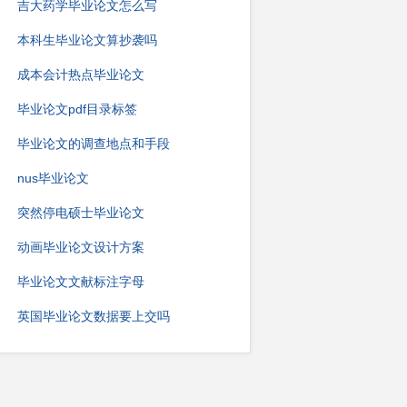
吉大药学毕业论文怎么写
本科生毕业论文算抄袭吗
成本会计热点毕业论文
毕业论文pdf目录标签
毕业论文的调查地点和手段
nus毕业论文
突然停电硕士毕业论文
动画毕业论文设计方案
毕业论文文献标注字母
英国毕业论文数据要上交吗