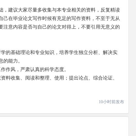
础，建议大家尽量多收集与本专业相关的资料，反复精读
自己在毕业论文写作时候有充足的写作资料，不至于无从
要注意内容是否与自己的论文对得上，不要引用无意义的
所学的基础理论和专业知识，培养学生独立分析、解决实
息的能力。
工作作风，严肃认真的科学态度。
献资料收集、阅读和整理、使用；提出论点、综合论证、
10小时前发布