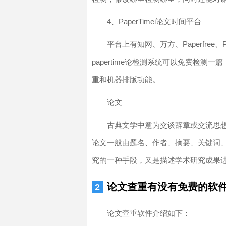
4、PaperTimei论文时间平台
平台上有知网、万方、Paperfre
papertime论检测系统可以免费检
重和机器排版功能。
论文
古典文学中意为交谈辞章或交流思
论文一般由题名、作者、摘要、关键词
究的一种手段，又是描述学术研究成果
论文查重有没有免费的软
论文查重软件介绍如下：