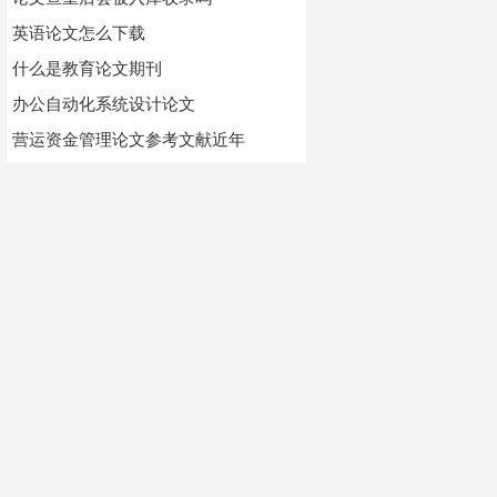
英语论文怎么下载
什么是教育论文期刊
办公自动化系统设计论文
营运资金管理论文参考文献近年