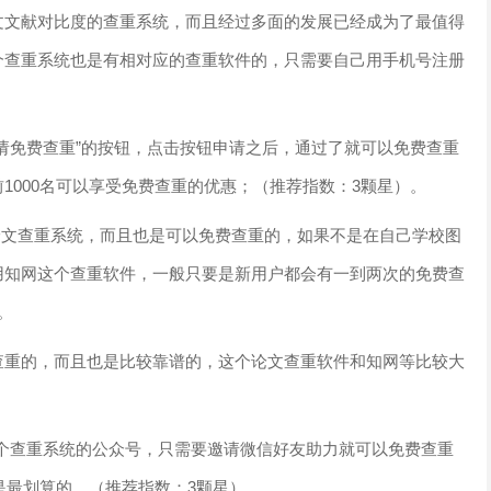
文文献对比度的查重系统，而且经过多面的发展已经成为了最值得
个查重系统也是有相对应的查重软件的，只需要自己用手机号注册
请免费查重”的按钮，点击按钮申请之后，通过了就可以免费查重
1000名可以享受免费查重的优惠；（推荐指数：3颗星）。
论文查重系统，而且也是可以免费查重的，如果不是在自己学校图
用知网这个查重软件，一般只要是新用户都会有一到两次的免费查
。
查重的，而且也是比较靠谱的，这个论文查重软件和知网等比较大
me这个查重系统的公众号，只需要邀请微信好友助力就可以免费查重
这是最划算的。（推荐指数：3颗星）。