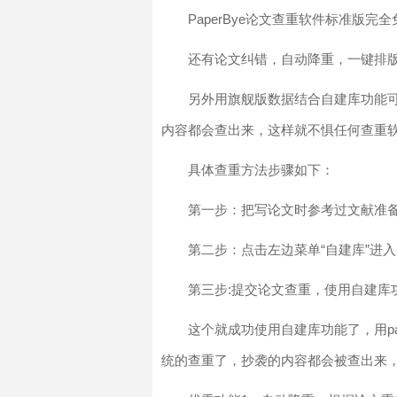
PaperBye论文查重软件标准版
还有论文纠错，自动降重，一键排
另外用旗舰版数据结合自建库功能
内容都会查出来，这样就不惧任何查重
具体查重方法步骤如下：
第一步：把写论文时参考过文献准
第二步：点击左边菜单“自建库”进入
第三步:提交论文查重，使用自建库
这个就成功使用自建库功能了，用pa
统的查重了，抄袭的内容都会被查出来