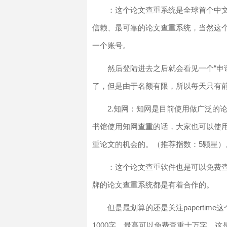
：这个论文查重系统是全球首个中
信赖、最可靠的论文查重系统，当然这
一个账号。
然后登陆进去之后就会看见一个“申
了，但是由于名额有限，所以每天只有前
2.知网：知网是目前使用做广泛的
书馆使用知网查重的话，大家也可以使
重论文的机会的。（推荐指数：5颗星）
：这个论文查重软件也是可以免费
牌的论文查重系统都是有着合作的。
但是最划算的还是关注paperti
1000字，最高可以免费查重十万字，