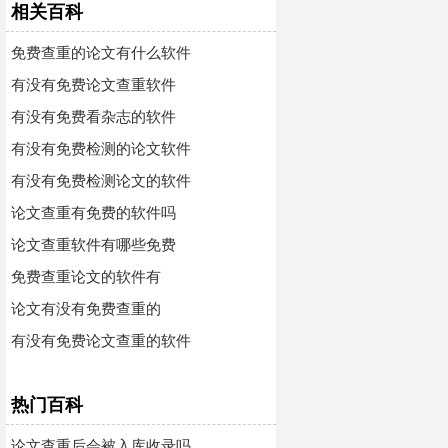
相关百科
免费查重的论文有什么软件
有没有免费论文查重软件
有没有免费看杂志的软件
有没有免费检测的论文软件
有没有免费检测论文的软件
论文查重有免费的软件吗
论文查重软件有哪些免费
免费查重论文的软件有
论文有没有免费查重的
有没有免费论文查重的软件
热门百科
论文查重后会被入库收录吗