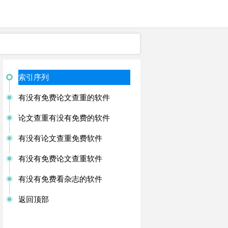
索引序列
有没有免费论文查重的软件
论文查重有没有免费的软件
有没有论文查重免费软件
有没有免费论文查重软件
有没有免费看杂志的软件
返回顶部