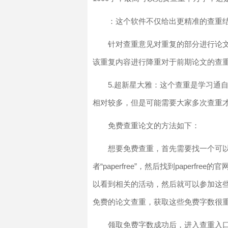
：这个软件不仅给出更精准的查重结
针对查重意见对重复的部分进行论文
该重复内容进行降重对于前期论文的查
5.超新星大雅：这个查重是学习通
相对较多，但是可能需要大家多次查重
免费查重论文的方法如下：
想要免费查重，首先需要找一个可以
者“paperfree”，然后找到paper
以看到相关的活动，然后就可以参加这
免费的论文查重，获取这些免费字数很
领取免费字数成功后，进入查重入