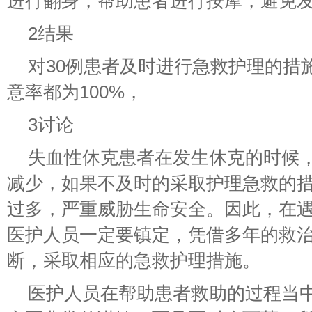
进行翻身，帮助患者进行按摩，避免
2结果
对30例患者及时进行急救护理的措
意率都为100%，
3讨论
失血性休克患者在发生休克的时候
减少，如果不及时的采取护理急救的
过多，严重威胁生命安全。因此，在
医护人员一定要镇定，凭借多年的救
断，采取相应的急救护理措施。
医护人员在帮助患者救助的过程当