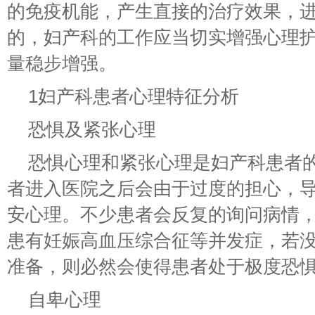
的免疫机能，产生直接的治疗效果，
的，妇产科的工作应当切实增强心理
量稳步增强。
1妇产科患者心理特征分析
恐惧及紧张心理
恐惧心理和紧张心理是妇产科患者
者进入医院之后会由于过度的担心，
安心理。不少患者会反复的询问病情
患有妊娠高血压综合征等并发症，若
准备，则必然会使得患者处于极度恐
自卑心理