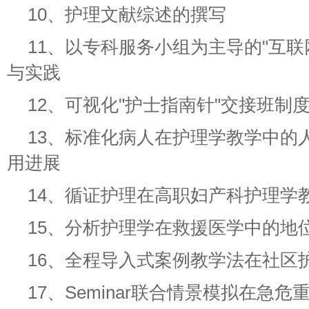
10、护理文献综述的撰写
11、以专科服务小组为主导的"互联
与实践
12、可视化"护士指南针"交接班制
13、标准化病人在护理学教学中的
用进展
14、循证护理在高职妇产科护理学
15、分析护理学在救援医学中的地
16、全程导入式案例教学法在社区
17、Seminar联合情景模拟在急