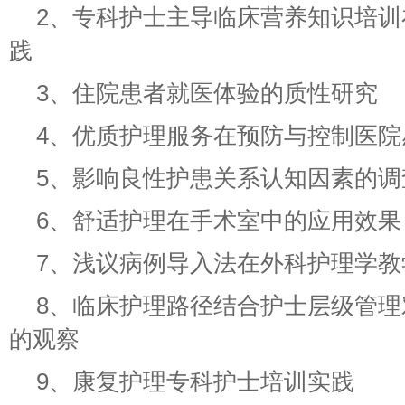
2、专科护士主导临床营养知识培
践
3、住院患者就医体验的质性研究
4、优质护理服务在预防与控制医院
5、影响良性护患关系认知因素的调
6、舒适护理在手术室中的应用效果
7、浅议病例导入法在外科护理学教
8、临床护理路径结合护士层级管
的观察
9、康复护理专科护士培训实践