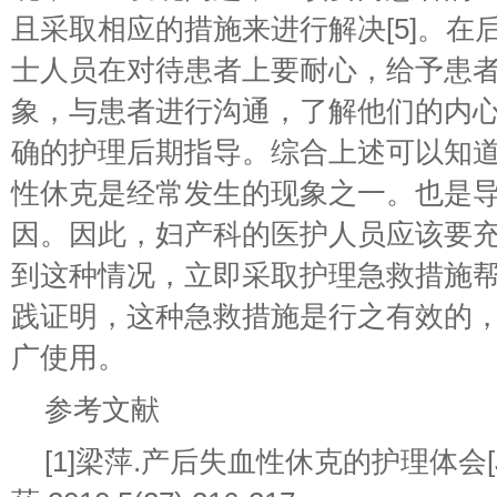
且采取相应的措施来进行解决[5]。在
士人员在对待患者上要耐心，给予患
象，与患者进行沟通，了解他们的内
确的护理后期指导。综合上述可以知
性休克是经常发生的现象之一。也是
因。因此，妇产科的医护人员应该要
到这种情况，立即采取护理急救措施
践证明，这种急救措施是行之有效的
广使用。
参考文献
[1]梁萍.产后失血性休克的护理体会[