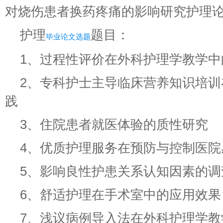
对烧伤患者换药疼痛的影响研究护理
护理
题目：
毕业论文选题
1、过程性评价在外科护理学教学中
2、专科护士主导临床营养知识培
践
3、住院患者就医体验的质性研究
4、优质护理服务在预防与控制医院
5、影响良性护患关系认知因素的调
6、舒适护理在手术室中的应用效果
7、浅议病例导入法在外科护理学教