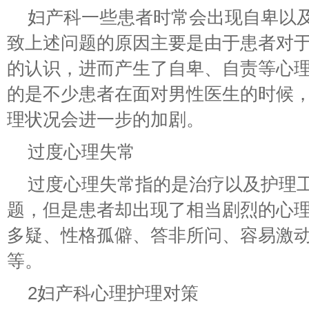
妇产科一些患者时常会出现自卑以
致上述问题的原因主要是由于患者对
的认识，进而产生了自卑、自责等心
的是不少患者在面对男性医生的时候
理状况会进一步的加剧。
过度心理失常
过度心理失常指的是治疗以及护理
题，但是患者却出现了相当剧烈的心
多疑、性格孤僻、答非所问、容易激
等。
2妇产科心理护理对策