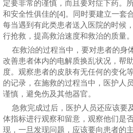
定要非常的谨慎，而且要对症下药。
和安全性俱佳的[4]。同时要建立一套
每当遇到有此类患者送入医院的时候
行抢救，提高救治速度和救治的质量
在救治的过程当中，要对患者的身
改善患者体内的电解质换乱状况，帮
度。观察患者的皮肤有无任何的变化
的记录，在施救的过程当中，医护人
谨慎，避免伤及其他器官。
急救完成过后，医护人员还应该要
体指标进行观察和留意，观察他们是
现，一旦发现问题，应该要向患者的