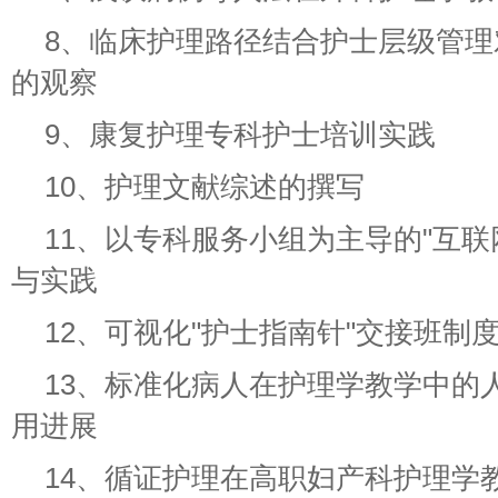
8、临床护理路径结合护士层级管
的观察
9、康复护理专科护士培训实践
10、护理文献综述的撰写
11、以专科服务小组为主导的"互联
与实践
12、可视化"护士指南针"交接班制
13、标准化病人在护理学教学中的
用进展
14、循证护理在高职妇产科护理学