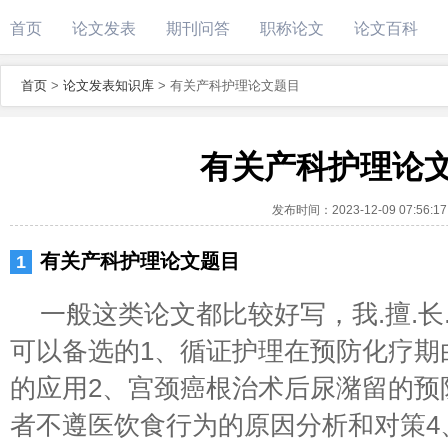
首页
论文发表
期刊问答
职称论文
论文百科
首页
>
论文发表知识库
>
有关产科护理论文题目
有关产科护理论
发布时间：
2023-12-09 07:56:17
有关产科护理论文题目
一般这类论文都比较好写，我.擅.长.
可以备选的1、循证护理在预防化疗期
的应用2、宫颈癌根治术后尿潴留的预
者不遵医饮食行为的原因分析和对策4