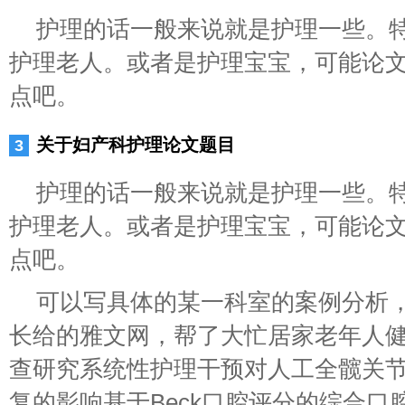
护理的话一般来说就是护理一些。
护理老人。或者是护理宝宝，可能论
点吧。
关于妇产科护理论文题目
护理的话一般来说就是护理一些。
护理老人。或者是护理宝宝，可能论
点吧。
可以写具体的某一科室的案例分析
长给的雅文网，帮了大忙居家老年人
查研究系统性护理干预对人工全髋关
复的影响基于Beck口腔评分的综合口