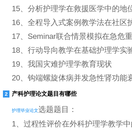
15、分析护理学在救援医学中的地
16、全程导入式案例教学法在社区
17、Seminar联合情景模拟在急
18、行动导向教学在基础护理学实
19、我国灾难护理学教育现状
20、钩端螺旋体病并发急性肾功能
产科护理论文题目有哪些
选题题目：
护理毕业论文
1、过程性评价在外科护理学教学中