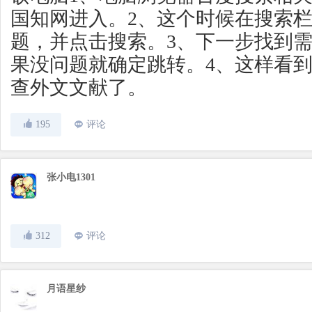
国知网进入。2、这个时候在搜索
题，并点击搜索。3、下一步找到
果没问题就确定跳转。4、这样看
查外文文献了。
195
评论
张小电1301
312
评论
月语星纱