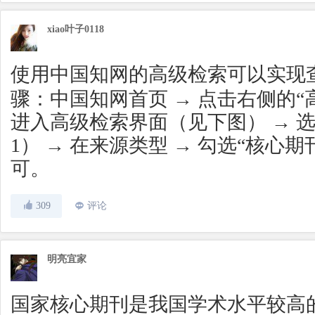
xiao叶子0118
使用中国知网的高级检索可以实现
骤：中国知网首页 → 点击右侧的“
进入高级检索界面（见下图） → 选
1） → 在来源类型 → 勾选“核心
可。
309
评论
明亮宜家
国家核心期刊是我国学术水平较高