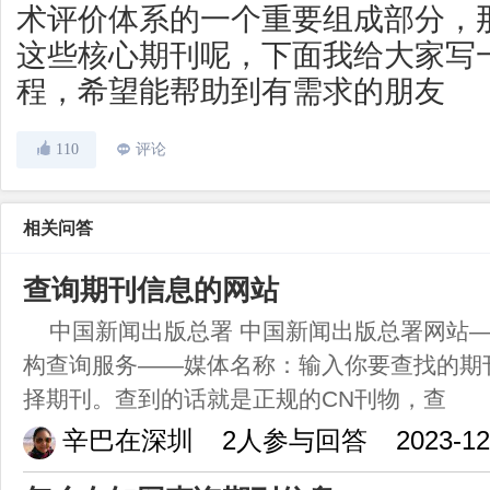
术评价体系的一个重要组成部分，
这些核心期刊呢，下面我给大家写
程，希望能帮助到有需求的朋友
110
评论
相关问答
查询期刊信息的网站
中国新闻出版总署 中国新闻出版总署网站
构查询服务——媒体名称：输入你要查找的期
择期刊。查到的话就是正规的CN刊物，查
辛巴在深圳
2人参与回答
2023-12