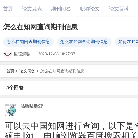
首页
论文发表
期刊问答
职称论文
论文百科
怎么在知网查询期刊信息
怎么在知网查期刊信息
怎么在知网查询期刊信息
如何在知
暖暖滴嗳
2023-12-08 18:27:33
首页
>
论文问答
>
怎么在知网查询期刊信息
5个回答
咕噜咕噜SP
可以去中国知网进行查询，以下是
硕电脑1、电脑浏览器百度搜索相