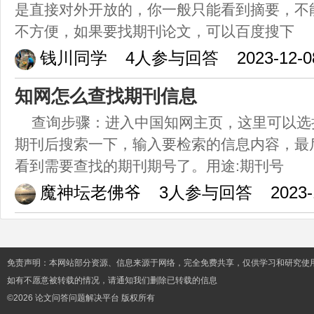
是直接对外开放的，你一般只能看到摘要，不
不方便，如果要找期刊论文，可以百度搜下
钱川同学
4人参与回答
2023-12-0
知网怎么查找期刊信息
查询步骤：进入中国知网主页，这里可以选
期刊后搜索一下，输入要检索的信息内容，最
看到需要查找的期刊期号了。用途:期刊号
魔神坛老佛爷
3人参与回答
2023-
免责声明：本网站部分资源、信息来源于网络，完全免费共享，仅供学习和研究使
如有不愿意被转载的情况，请通知我们删除已转载的信息
©2026 论文问答问题解决平台 版权所有