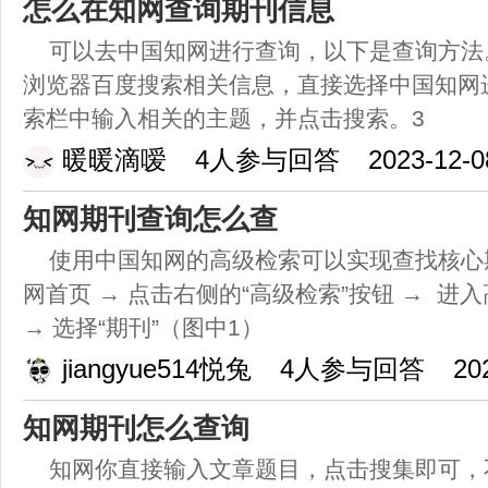
怎么在知网查询期刊信息
可以去中国知网进行查询，以下是查询方法
浏览器百度搜索相关信息，直接选择中国知网
索栏中输入相关的主题，并点击搜索。3
暖暖滴嗳
4人参与回答
2023-12-0
知网期刊查询怎么查
使用中国知网的高级检索可以实现查找核心
网首页 → 点击右侧的“高级检索”按钮 → 
→ 选择“期刊”（图中1）
jiangyue514悦兔
4人参与回答
20
知网期刊怎么查询
知网你直接输入文章题目，点击搜集即可，