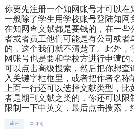
你要先注册一个知网账号才可以在
一般除了学生用学校账号登陆知网
在知网查文献都是要钱的，在一些
者或者员工他们可能是有公司或者
的，这个我们就不清楚了。此外，
网账号也是要和学校方进行申请的
可以点击高级搜索，然后把你想查
入关键字框框里，或者把作者名称
上面一行还可以选择文献类型，比
者是期刊文献之类的，你还可以限
限制一下中英文，最后点击搜索，
86
评论