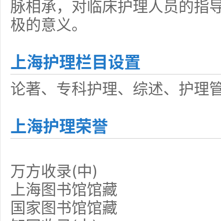
脉相承，对临床护理人员的指
极的意义。
上海护理栏目设置
论著、专科护理、综述、护理
上海护理荣誉
万方收录(中)
上海图书馆馆藏
国家图书馆馆藏