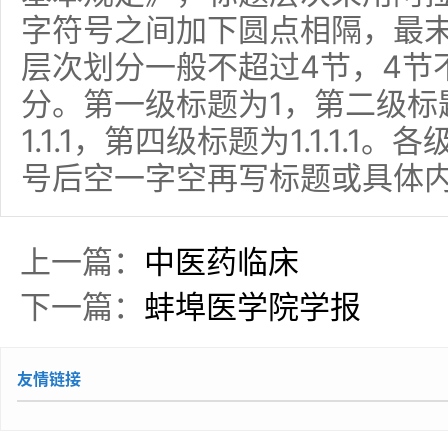
字符号之间加下圆点相隔，最
层次划分一般不超过4节，4节
分。第一级标题为1，第二级标题
1.1.1，第四级标题为1.1.1.
号后空一字空再写标题或具体
上一篇：
中医药临床
下一篇：
蚌埠医学院学报
友情链接