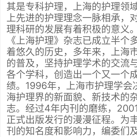
其是专科护理，上海的护理领
上先进的护理理念一脉相承，
理科研的发展有着积极的意义
《上海护理》杂志已成立半个
着悠久的历史，多年来，上海
的普及，坚持护理学术的交流
各个学科，创造出一个又一个
绩。1996年，上海市护理学
海护理界的新面貌、新技术的
志。经过4年内刊的磨练，20
正式出版发行的漫漫征程。为
刊的知名度和影响力，编委们