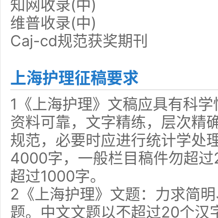
知网收录(中)
维普收录(中)
Caj-cd规范获奖期刊
上海护理征稿要求
1《上海护理》文稿应具有科学
资料可靠，文字精练，层次精
规范，必要时应进行统计学处
4000字，一般栏目稿件勿超过
超过1000字。
2《上海护理》文题：力求简
题。中文文题以不超过20个汉