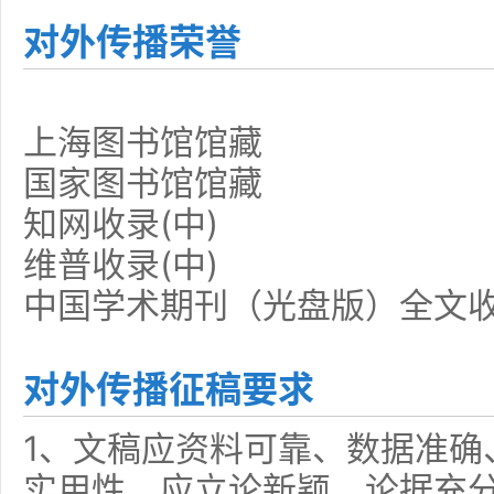
对外传播荣誉
上海图书馆馆藏
国家图书馆馆藏
知网收录(中)
维普收录(中)
中国学术期刊（光盘版）全文
对外传播征稿要求
1、文稿应资料可靠、数据准确
实用性。应立论新颖、论据充