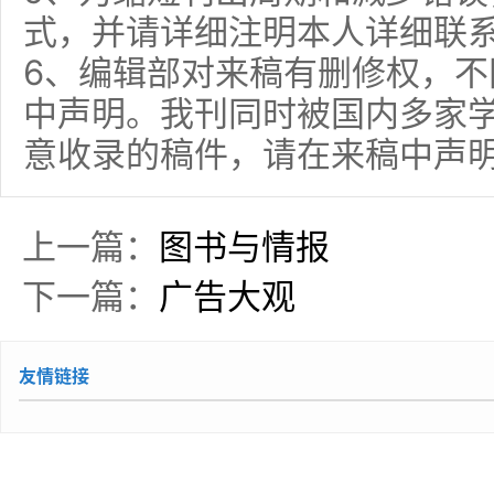
式，并请详细注明本人详细联
6、编辑部对来稿有删修权，
中声明。我刊同时被国内多家
意收录的稿件，请在来稿中声
上一篇：
图书与情报
下一篇：
广告大观
友情链接