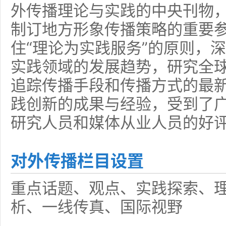
外传播理论与实践的中央刊物
制订地方形象传播策略的重要
住“理论为实践服务”的原则，
实践领域的发展趋势，研究全
追踪传播手段和传播方式的最
践创新的成果与经验，受到了
研究人员和媒体从业人员的好
对外传播栏目设置
重点话题、观点、实践探索、
析、一线传真、国际视野