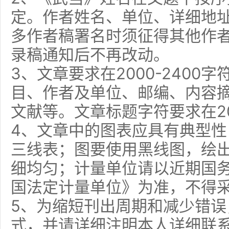
定。作者姓名、单位、详细地
多作者稿署名时须征得其他作
录稿通知后不再改动。
3、文章要求在2000-2400
目、作者及单位、邮编、内容
文献等。文章标题字符要求在2
4、文章中的图表应具有典型
三线表；图要使用黑线图，绘
细均匀；计量单位请以近期国
国法定计量单位》为准，不得
5、为缩短刊出周期和减少错误
式，并请详细注明本人详细联