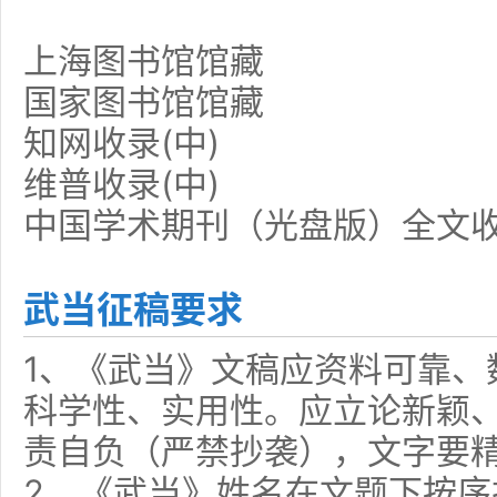
上海图书馆馆藏
国家图书馆馆藏
知网收录(中)
维普收录(中)
中国学术期刊（光盘版）全文
武当征稿要求
1、《武当》文稿应资料可靠、
科学性、实用性。应立论新颖
责自负（严禁抄袭），文字要
2、《武当》姓名在文题下按