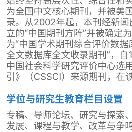
始终坚持高层次性、综合性和
为全国中文核心期刊，并被美国U
录。从2002年起，本刊经新
立的“中国期刊方阵”并被确定为
为“中国学术期刊综合评价数据
全文数据库全文收录期刊”，自1
中国社会科学研究评价中心选
引》（CSSCI）来源期刊，
学位与研究生教育栏目设置
专稿、导师论坛、研究与探索
发展、课程与教学、改革与争