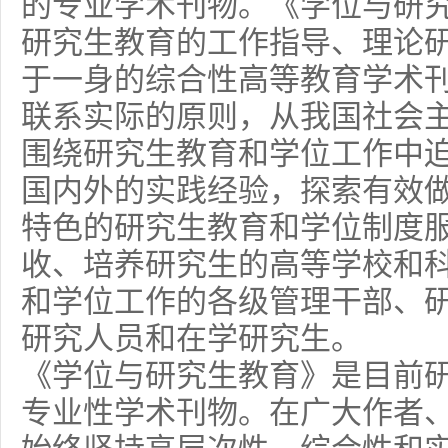
的专业学术刊物。《学位与研
研究生教育的工作指导、理论
于一身的综合性高等教育学术
联系实际的原则，从我国社会
围绕研究生教育和学位工作中
国内外的实践经验，探索有效
特色的研究生教育和学位制度
收、培养研究生的高等学校和
和学位工作的各级管理干部、
研究人员和在学研究生。
《学位与研究生教育》是目前
专业性学术刊物。在广大作者