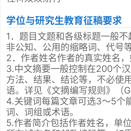
学位与研究生教育征稿要求
1．题目文题和各级标题一般不
非公知、公用的缩略词、代号
2．作者姓名作者的真实姓名，
3.中文摘要一般控制在200个
方法、结果、结论等，不必使用“
语。详见《文摘编写规则》（GB
4.关键词每篇文章可选3～5
词、词组或术语。
5.作者简介包括作者姓名，单