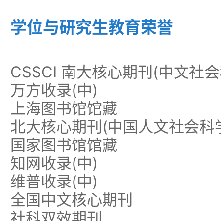
学位与研究生教育荣誉
CSSCI 南大核心期刊(中文社
万方收录(中)
上海图书馆馆藏
北大核心期刊(中国人文社会科
国家图书馆馆藏
知网收录(中)
维普收录(中)
全国中文核心期刊
社科双效期刊