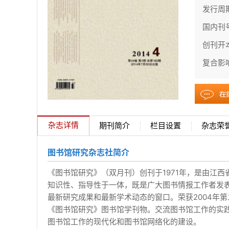
发行周
国内刊
创刊开
复合影
杂志详情
期刊简介
栏目设置
杂志荣
图书馆研究杂志社简介
《图书馆研究》（双月刊）创刊于1971年，是由江
知识性、指导性于一体，既是广大图书情报工作者发
最新研究成果和最新学术动态的窗口。荣获2004年第
《图书馆研究》图书馆学刊物。交流图书馆工作的实
图书馆工作的现代化和图书馆网络化的建设。