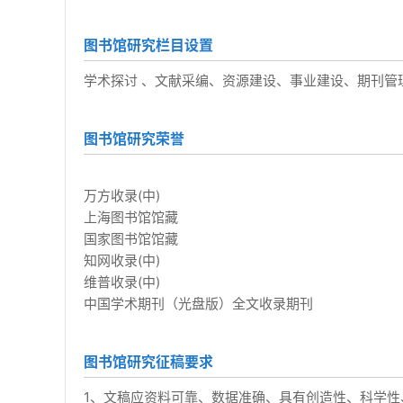
图书馆研究栏目设置
学术探讨 、文献采编、资源建设、事业建设、期刊管
图书馆研究荣誉
万方收录(中)
上海图书馆馆藏
国家图书馆馆藏
知网收录(中)
维普收录(中)
中国学术期刊（光盘版）全文收录期刊
图书馆研究征稿要求
1、文稿应资料可靠、数据准确、具有创造性、科学