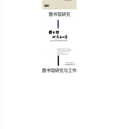
图书馆研究
图书馆研究与工作