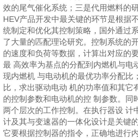
效的尾气催化系统；三是代用燃料的研
HEV产品开发中最关键的环节是根据
统制定和优化其控制策略，国外通过系
了大量的匹配理论研究。控制系统的开
的速度和负荷等数据，计算出对应的要
最 高效率为基点的分配到内燃机与电
现内燃机 与电动机的最优功率分配比
比，求出驱动电动 机的功率值和其它
的控制参数和电动机的控 制参数。同
两个层次的工作控制。在执行器设 计
计及其与变速器的一体化设计是关键的
它要根据控制器的指令，正确地进行内