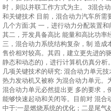
时，则以并联工作方式为主。 3混合
和关键技术 目前，混合动力汽车所需
几个方面:其 一，进行动力分配装置
其二，开发具备高比 能量和高比功率
三，混合动力系统结构复杂，制 造成
售价相对较高。其四，建立更先进的驱
静态和动态的)，进行计算机仿真分析
几项关键技术的研究: 混合动力单元
热力发动机又被称 为混合动力单元。
混合动力单元必然提出更 多的要求，
能够快速起动和关闭等。目前对 混合
中于:一是燃烧系统的优化；二是尾气