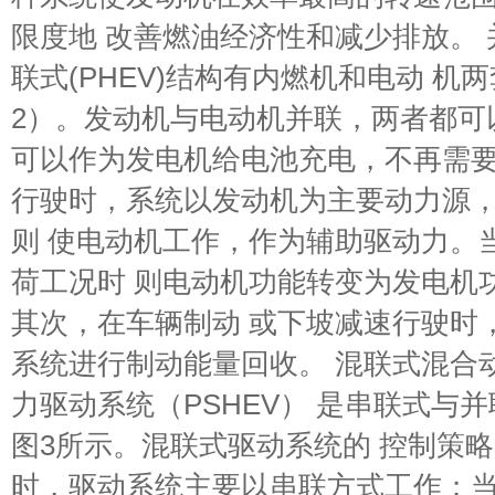
限度地 改善燃油经济性和减少排放。
联式(PHEV)结构有内燃机和电动 机
2）。发动机与电动机并联，两者都可
可以作为发电机给电池充电，不再需要
行驶时，系统以发动机为主要动力源
则 使电动机工作，作为辅助驱动力。
荷工况时 则电动机功能转变为发电机
其次，在车辆制动 或下坡减速行驶时
系统进行制动能量回收。 混联式混合
力驱动系统（PSHEV） 是串联式与
图3所示。混联式驱动系统的 控制策
时，驱动系统主要以串联方式工作；当