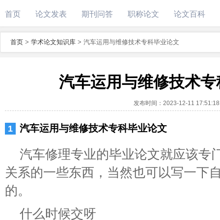
首页
论文发表
期刊问答
职称论文
论文百科
首页
>
学术论文知识库
>
汽车运用与维修技术专科毕业论文
汽车运用与维修技术专
发布时间：
2023-12-11 17:51:18
汽车运用与维修技术专科毕业论文
汽车修理专业的毕业论文就应该专
关系的一些东西，当然也可以写一下
的。
什么时候交呀