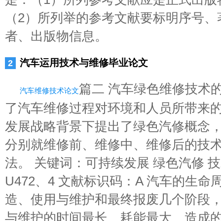
（2）所列举的参考文献要标明序号、
者、出版物信息。
汽车运用技术与维修毕业论文
篇二 汽车绿色维修技术的
汽车维修技术论文
了汽车维修过程对环境和人员所带来
发展战略背景下提出了绿色汽修概念
分别就维修前、维修中、维修后的技
法。 关键词：可持续发展 绿色汽修 
U472、4 文献标识码：A 汽车的生
造、使用与维护和最终报废几个阶段
与维护的时间最长、耗能最大、造成