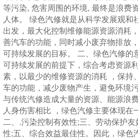
等污染, 危害周围的环境, 最终是浪
人体。 绿色汽修就是从科学发展观和
出发，最大化控制维修能源资源消耗
善汽车的功能，同时减小废弃物排放
可持续发展的目标。 二、绿色汽修的
可持续发展的前提下，综合考虑资源
素，以最少的维修资源的消耗 ，保持
车的功能，减少废物产生，避免环境
与传统汽修造成大量的资源、能源浪
人身伤害相比 ，绿色汽修主要体现在
二、.污染控制有效性;三、劳动保护友
性;五、综合效益最佳性。因此，绿色