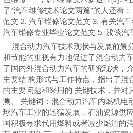
了“汽车维修技术论文两篇”的人还看： 
范文 2. 汽车维修论文范文 3. 有关汽
汽车维修专业毕业论文范文 5. 浅谈
混合动力汽车技术现状与发展前景分
和节能的重视有力地促进了混合动力车
了国内外混合动力汽车的研究现状，
主要结 构形式与工作特点，指出了混
的主要问题和采用的 关键技术，并对
测。 关键词：混合动力汽车内燃机电动
球汽车工业的迅猛发展，石油资源供应
国积极寻求代用燃料或者减少燃油的