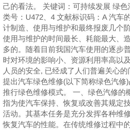
己的看法。 关键词：可持续发展 绿色
类号：U472、4 文献标识码：A 汽
计制造、使用与维护和最终报废几个
使用与维护的时间最长、耗能最大、
多的。随着目前我国汽车使用的逐步普
时对环境的影响小、资源利用率高以
人员的安全, 已经成了人们普遍关心的
提出汽车绿色维修(以下简称绿色汽修)
推行绿色维修模式。 一、绿色汽修的
指为使汽车保持、恢复或改善其规定
活动。其基本任务是充分发挥各种维
恢复汽车的性能。在传统维修过程中的