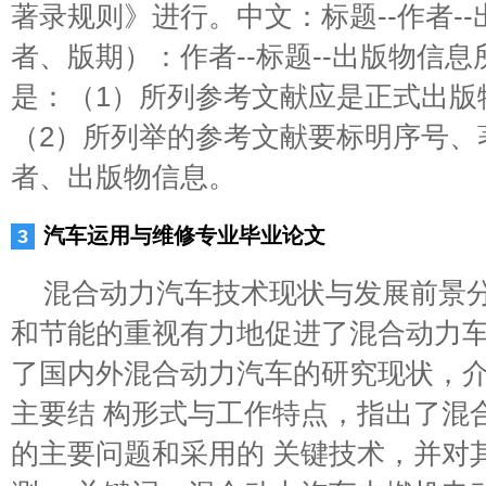
著录规则》进行。中文：标题--作者-
者、版期）：作者--标题--出版物信
是：（1）所列参考文献应是正式出版
（2）所列举的参考文献要标明序号、
者、出版物信息。
汽车运用与维修专业毕业论文
混合动力汽车技术现状与发展前景分
和节能的重视有力地促进了混合动力车
了国内外混合动力汽车的研究现状，
主要结 构形式与工作特点，指出了混
的主要问题和采用的 关键技术，并对