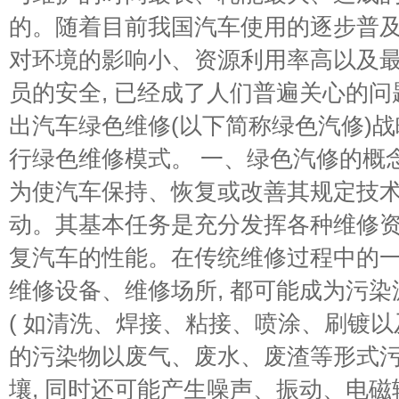
的。随着目前我国汽车使用的逐步普及
对环境的影响小、资源利用率高以及
员的安全, 已经成了人们普遍关心的问
出汽车绿色维修(以下简称绿色汽修)战
行绿色维修模式。 一、绿色汽修的概
为使汽车保持、恢复或改善其规定技
动。其基本任务是充分发挥各种维修
复汽车的性能。在传统维修过程中的一
维修设备、维修场所, 都可能成为污染
( 如清洗、焊接、粘接、喷涂、刷镀以
的污染物以废气、废水、废渣等形式
壤, 同时还可能产生噪声、振动、电