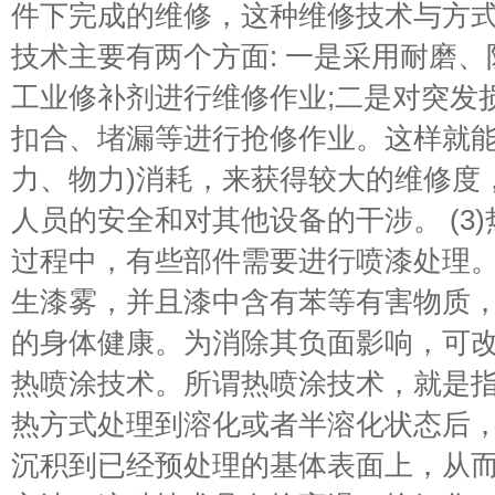
件下完成的维修，这种维修技术与方
技术主要有两个方面: 一是采用耐磨
工业修补剂进行维修作业;二是对突发
扣合、堵漏等进行抢修作业。这样就能
力、物力)消耗，来获得较大的维修度
人员的安全和对其他设备的干涉。 (3
过程中，有些部件需要进行喷漆处理
生漆雾，并且漆中含有苯等有害物质
的身体健康。为消除其负面影响，可
热喷涂技术。所谓热喷涂技术，就是
热方式处理到溶化或者半溶化状态后
沉积到已经预处理的基体表面上，从