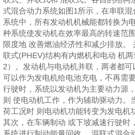
式混合动力系统如图1所示，在串联混合
系统中，所有发动机机械能都转换为
种系统使发动机在效率最高的转速范
限度地 改善燃油经济性和减少排放。
联式(PHEV)结构有内燃机和电动 机
2）。发动机与电动机并联，两者都可
可以作为发电机给电池充电，不再需要
行驶时，系统以发动机为主要动力源
则 使电动机工作，作为辅助驱动力。
荷工况时 则电动机功能转变为发电机
其次，在车辆制动 或下坡减速行驶时
系统进行制动能量回收。 混联式混合