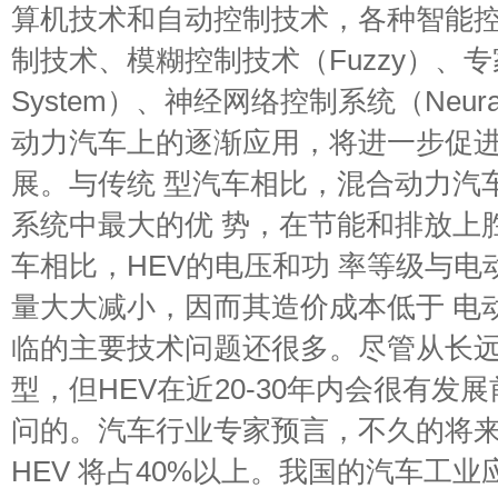
算机技术和自动控制技术，各种智能控
制技术、模糊控制技术（Fuzzy）、专家
System）、神经网络控制系统（Neural
动力汽车上的逐渐应用，将进一步促
展。与传统 型汽车相比，混合动力汽
系统中最大的优 势，在节能和排放上
车相比，HEV的电压和功 率等级与
量大大减小，因而其造价成本低于 电动
临的主要技术问题还很多。尽管从长远
型，但HEV在近20-30年内会很有发
问的。汽车行业专家预言，不久的将
HEV 将占40%以上。我国的汽车工