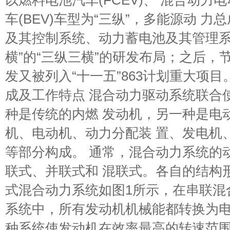
以燃料电池汽车(FCEV)、 混合动力电
车(BEV)车型为“三纵”，多能源动 
及其控制系统、动力蓄电池及其管理系
横”的“三纵三横”的研发布局；之后，
发又被列入“十一五”863计划重大项目
成及工作特点 混合动力驱动系统联合
种是传统的内燃 发动机，另一种是电
机、电动机、动力分配装 置、发电机
等部分构成。 通常，混合动力系统的
联式、并联式和 混联式。各自的结构
式混合动力系统如图1所示，在串联混合
系统中，所有发动机机械能都转换为
种系统使发动机在效率最高的转速范