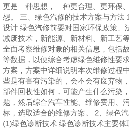
更是一种思想，一种更合理、更环保
想。 三、绿色汽修的技术方案与方法 
设计 绿色汽修前要对国家环保政策、
减废技术，新能源、新材料、新工艺
全面考察维修对象的相关信息，包括
等数据，以便综合考虑绿色维修性要
方案，方案中详细说明本次维修过程
些是有害有污染的，会不会有废弃物
部件回收性如何，可能产生什么污染
题，然后综合汽车性能、维修费用、
标，选取适合的维修方案。 2、绿色
(1)绿色诊断技术 绿色诊断技术主要