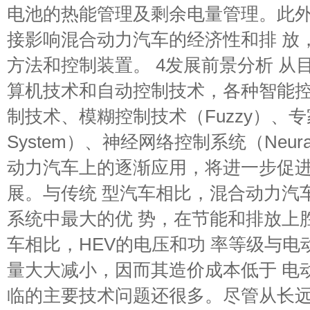
电池的热能管理及剩余电量管理。此
接影响混合动力汽车的经济性和排 放
方法和控制装置。 4发展前景分析 从
算机技术和自动控制技术，各种智能控
制技术、模糊控制技术（Fuzzy）、专家
System）、神经网络控制系统（Neural
动力汽车上的逐渐应用，将进一步促
展。与传统 型汽车相比，混合动力汽
系统中最大的优 势，在节能和排放上
车相比，HEV的电压和功 率等级与
量大大减小，因而其造价成本低于 电动
临的主要技术问题还很多。尽管从长远