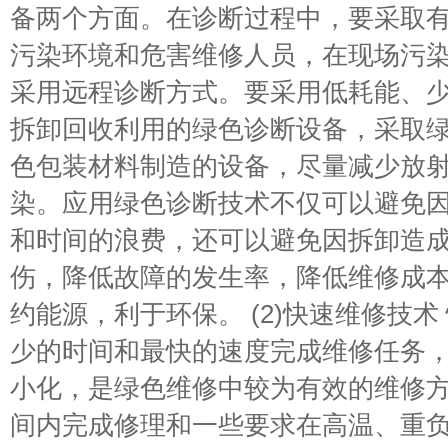
备两个方面。在诊断过程中，要采取
污染环境和危害维修人员，在现场污
采用远程诊断方式。要采用低耗能、
拆卸回收利用的绿色诊断设备，采取
色包装材料制造的设备，尽量减少放
染。应用绿色诊断技术不仅可以避免
和时间的浪费，还可以避免因拆卸造
伤，降低故障的发生率，降低维修成
约能源，利于环保。 (2)快速维修技
少的时间和最快的速度完成维修任务
小化，是绿色维修中较为有效的维修
间内完成修理和一些要求在高温、重