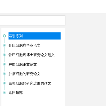
索引序列
骨巨细胞瘤毕业论文
骨巨细胞瘤博士研究论文范文
肿瘤细胞论文范文
肿瘤细胞的研究论文
巨噬细胞的研究进展的论文
返回顶部