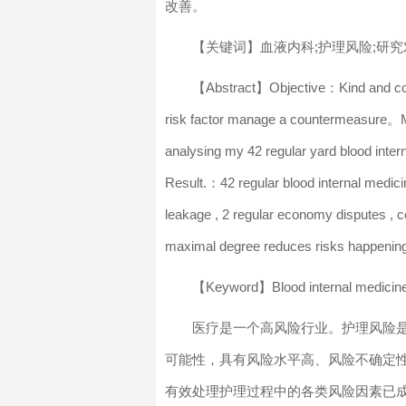
改善。
【关键词】血液内科;护理风险;研究
【Abstract】Objective：Kind and corre
risk factor manage a countermeasure。Met
analysing my 42 regular yard blood inter
Result.：42 regular blood internal medicin
leakage , 2 regular economy disputes , co
maximal degree reduces risks happening ,
【Keyword】Blood internal medicine
医疗是一个高风险行业。护理风险
可能性，具有风险水平高、风险不确定性
有效处理护理过程中的各类风险因素已成