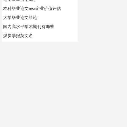
本科毕业论文eva企业价值评估
大学毕业论文绪论
国内高水平学术期刊有哪些
煤炭学报英文名