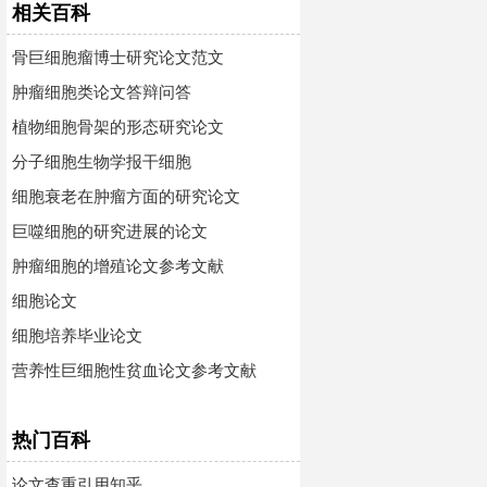
相关百科
骨巨细胞瘤博士研究论文范文
肿瘤细胞类论文答辩问答
植物细胞骨架的形态研究论文
分子细胞生物学报干细胞
细胞衰老在肿瘤方面的研究论文
巨噬细胞的研究进展的论文
肿瘤细胞的增殖论文参考文献
细胞论文
细胞培养毕业论文
营养性巨细胞性贫血论文参考文献
热门百科
论文查重引用知乎