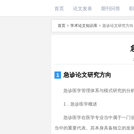
首页
论文发表
期刊问答
职
首页
>
学术论文知识库
>
急诊论文研究方向
急诊论文研究方向
急诊医学管理体系与模式研究的分
1．急诊医学概述
急诊医学在医学专业当中属于一门
当中的重要代表。其本身具备独立的发