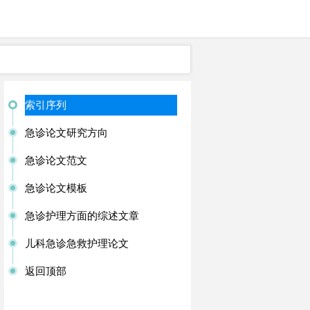
索引序列
急诊论文研究方向
急诊论文范文
急诊论文模板
急诊护理方面的综述文章
儿科急诊急救护理论文
返回顶部