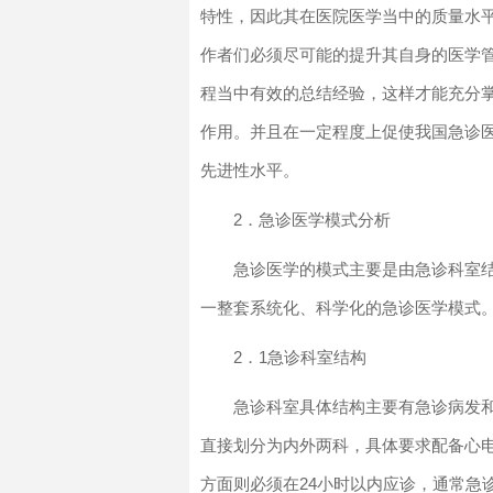
特性，因此其在医院医学当中的质量水
作者们必须尽可能的提升其自身的医学
程当中有效的总结经验，这样才能充分
作用。并且在一定程度上促使我国急诊
先进性水平。
2．急诊医学模式分析
急诊医学的模式主要是由急诊科室
一整套系统化、科学化的急诊医学模式
2．1急诊科室结构
急诊科室具体结构主要有急诊病发
直接划分为内外两科，具体要求配备心
方面则必须在24小时以内应诊，通常急诊