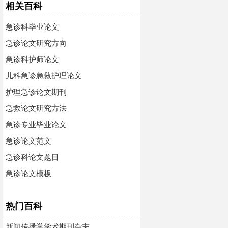
相关百科
急诊科毕业论文
急诊论文研究方向
急诊科护师论文
儿科急诊急救护理论文
护理急诊论文期刊
急救论文研究方法
急诊专业毕业论文
急诊论文范文
急诊科论文题目
急诊论文模板
热门百科
新闻传播学学术期刊杂志