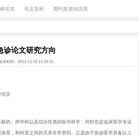
称论文
论文百科
期刊发表知识库
急诊论文研究方向
发布时间：
2023-12-10 11:29:31
析论文
全新的、跨学科以及综合性质的医学科学，同时也是临床医学专业
展体系，和科室之间的关系非常密切。正是由于急诊医学具备以上