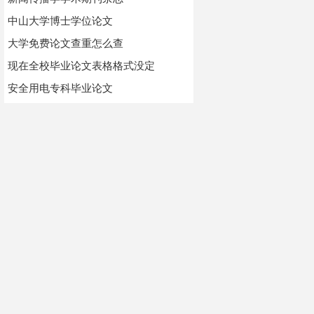
中山大学博士学位论文
大学免费论文查重怎么查
现在全校毕业论文表格格式没定
安全用电专科毕业论文