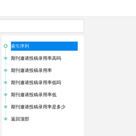
索引序列
期刊邀请投稿录用率高吗
期刊邀请投稿录用率
期刊邀请投稿录用率低吗
期刊邀请投稿录用率低
期刊邀请投稿录用率是多少
返回顶部