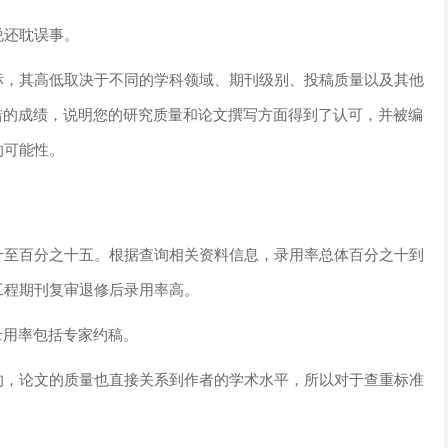
说还耽误事。
标，其高低取决于不同的学科领域、期刊级别、投稿质量以及其他
错的成绩，说明您的研究质量和论文撰写方面得到了认可，并被编
的可能性。
十至百分之十五。根据查询相关资料信息，录用率总体百分之十到
工程期刊复审退修后录用率高。
录用率包括专家约稿。
的，论文的质量也直接关系到作者的学术水平，所以对于查重标准