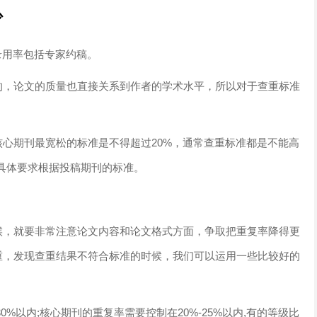
少
录用率包括专家约稿。
的，论文的质量也直接关系到作者的学术水平，所以对于查重标准
心期刊最宽松的标准是不得超过20%，通常查重标准都是不能高
。具体要求根据投稿期刊的标准。
候，就要非常注意论文内容和论文格式方面，争取把重复率降得更
重，发现查重结果不符合标准的时候，我们可以运用一些比较好的
0%以内;核心期刊的重复率需要控制在20%-25%以内,有的等级比