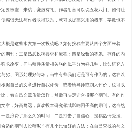
一定要谦虚、来稿，谦虚有礼。作者附言可以说五花八门。如何让
，使编辑无法与作者取得联系，就可以提高采用的概率，字数也不
实大概是这些水友第一次投稿吧？如何投稿主要从四个方面来着
合的期刊；三是熟悉投稿要求和流程；四是经验的积累。稿件的内
去强求改变，但与稿件质量相关联的似乎分为好几种，比如研究方
优与劣、图形处理好与坏，当中有些我们还是可有作为的，这在以
要根据自己的文章进行自我评价，或者请导师或别人评价，也可以
对比，看自己文章质量怎样，然后再决定适合投哪个期刊。有的作
的文章，好高骛远，喜欢投本研究领域影响因子高的期刊，这当然
，一是浪费了那么久的时间，二是打击了自信心，投稿热情受挫。
到合适的期刊去投稿呢？有几个比较好的方法：在自己查找的与文