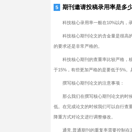
期刊邀请投稿录用率是多
科技核心录用率一般在10%以内，
科技核心期刊论文的含金量是很高
的要求还是非常严格的。
科技核心期刊的查重率比较严格，核
于15%，有些更加严格的是要低于5%
撰写核心期刊论文的注意事项：
那么我们在撰写核心期刊论文的时
低。在完成论文的时候我们可以自行查
降重方式对论文进行调整修改。
通常,普通期刊的重复率需要控制在3