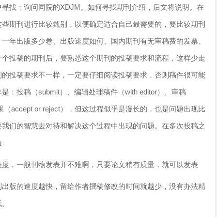
寻找；询问同院的XDJM。如何寻找期刊介绍，后文将说明。在
这些期刊进行比较甄别，以便确定适合自己最需要的，要比较期刊
、一年出版多少卷、出版速度如何、国内期刊有无审稿费的发票、
一个投稿的期刊后，要熟悉这个期刊的投稿要求和流程，这样少走
刊的投稿要求不一样，一定要仔细阅读投稿要求，否则稿件很可能
稿（submit）、编辑处理稿件（with editor）、审稿
、结果（accept or reject），但这过程似乎是漫长的，也是问题出现比
要我们的智慧去对待和解决这个过程中出现的问题。在多次投稿之
验
难度，一般刊物发表并不难啊，只要论文稍有质量，就可以发表
刊出版的速度越快，留给作者撰稿修改的时间就越少，没有办法精
低。