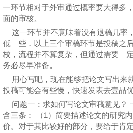
一环节相对于外审通过概率要大得多
面的审核。
这一环节并不意味着没有退稿几率
低一些，以上三个审稿环节是投稿之
校，流程并不算复杂，但通过需要一
务必尽早准备。
用心写吧，现在能够把论文写出来
投稿可能会有些慢，快速发表去壹品
问题一：求如何写论文审稿意见？ 
含三条： （1）简要描述论文的研究
价。对于其比较好的部分，要给于肯定