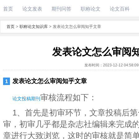
首页
论文发表
期刊问答
职称论文
论文百科
首页
>
职称论文知识库
>
发表论文怎么审阅知乎文章
发表论文怎么审阅
发布时间：
2023-12-12 04:58:09
发表论文怎么审阅知乎文章
审核流程如下：
论文投稿期刊
1、首先是初审环节，文章投稿后
审，初审几乎都是杂志社编辑来完成
章进行大致浏览，这时的审核就是简