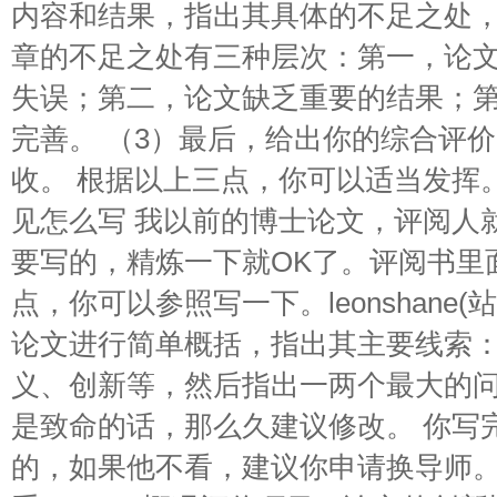
内容和结果，指出其具体的不足之处
章的不足之处有三种层次：第一，论
失误；第二，论文缺乏重要的结果；
完善。 （3）最后，给出你的综合评
收。 根据以上三点，你可以适当发挥
见怎么写 我以前的博士论文，评阅人
要写的，精炼一下就OK了。评阅书里
点，你可以参照写一下。leonshane(
论文进行简单概括，指出其主要线索
义、创新等，然后指出一两个最大的
是致命的话，那么久建议修改。 你写
的，如果他不看，建议你申请换导师。。。