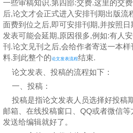
一些审稿知识.第四部:交费.这里的交
后,论文才会正式进入安排刊期出版流程
面费到位之后,即可安排刊期,并按照日
发表可能会延期,原因很多,例如:有人安
刊.论文见刊之后,会给作者寄送一本样
料.到此整个的
结束.
论文发表流程
论文发表、投稿的流程如下：
一、投稿：
投稿是指论文发表人员选择好投稿
邮箱、在线投稿窗口、QQ或者微信等
发送给编辑就好了。