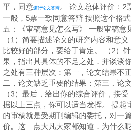
平，同意
。 论文总体评价：2
进行论文答辩
一般，5票一致同意答辩 按照这个格式
五：《审稿意见怎么写》 一般审稿意
（1）简要描述论文的研究内容和意义
比较好的部分，要给于肯定。 （2）
果，指出其具体的不足之处，并谈谈
之处有三种层次：第一，论文结果不
二，论文缺乏重要的结果；第三，论
（3）最后，给出你的综合评价，接受
据以上三点，你可以适当发挥。 提起
的审稿就是受期刊编辑的委托，对一
价。这一点大凡大家都知道，为什么