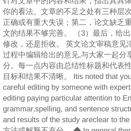
针对文章中的内容和结果，指出其具
你的看法。文章的不足之处有三种层
正确或有重大失误；第二，论文缺乏
文的结果不够完善。 （3）最后，给
修改，还是拒收。 英文论文审稿意见
过程中编辑给出的意见,与大家一起分
分。每一点内容由总结性标题和代表性
目标和结果不清晰。 Itis noted that your 
careful editing by someone with expert
editing paying particular attention to E
grammar,spelling, and sentence structu
and results of the study areclear t
方法或解释不充分。 ◆ In general,there i