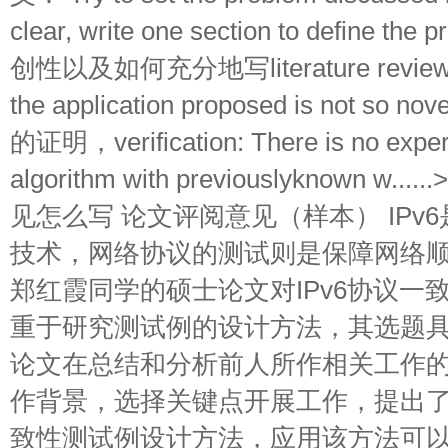
clear, write one section to define
创性以及如何充分地写literature review: The
the application proposed is not so 
的证明，verification: There is no experi
algorithm with previouslyknown 
见怎么写 论文评阅意见（样本） IPv
技术，网络协议的测试则是保障网络
郑红霞同学的硕士论文对IPv6协议一
重于研究测试例的设计方法，其选题
论文在总结和分析前人所作相关工作
作背景，选择关键点开展工作，提出了一
致性测试例设计方法，应用该方法可