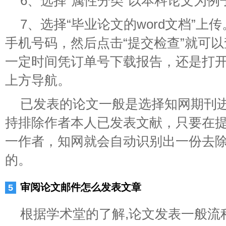
6、选择“属性分类”以本科论文为例
7、选择“毕业论文的word文档”
手机号码，然后点击“提交检查”就可
一定时间凭订单号下载报告，还是打
上方导航。
已发表的论文一般是选择知网期刊
持排除作者本人已发表文献，只要在
一作者，知网就会自动识别出一份去
的。
审阅论文邮件怎么发表文章
根据学术堂的了解,论文发表一般流