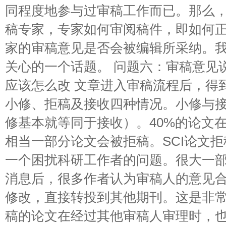
同程度地参与过审稿工作而已。那么
稿专家，专家如何审阅稿件，即如何
家的审稿意见是否会被编辑所采纳。
关心的一个话题。 问题六：审稿意见
应该怎么改 文章进入审稿流程后，得
小修、拒稿及接收四种情况。小修与
修基本就等同于接收）。40%的论文
相当一部分论文会被拒稿。SCI论文
一个困扰科研工作者的问题。很大一
消息后，很多作者认为审稿人的意见
修改，直接转投到其他期刊。这是非
稿的论文在经过其他审稿人审理时，