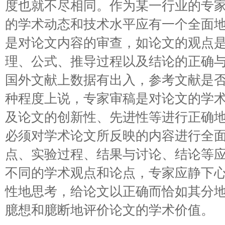
度也就不尽相同。作为某一行业的专
的学术动态和技术水平应有一个全面
是对论文内容的审查，如论文的观点
理、公式、推导过程以及结论的正确
国外文献上数据有出入，参考文献是
种程度上说，专家审稿是对论文的学
及论文的创新性、先进性等进行正确地
必须对学术论文所反映的内容进行全
点、实验过程、结果与讨论、结论等
不同的学术观点和论点，专家应静下
性地思考，给论文以正确而恰如其分
臆想和臆断地评价论文的学术价值。