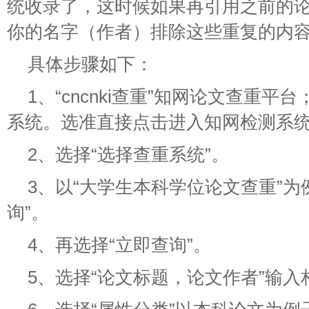
统收录了，这时候如果再引用之前的
你的名字（作者）排除这些重复的内
具体步骤如下：
1、“cncnki查重”知网论文查重平
系统。选准直接点击进入知网检测系
2、选择“选择查重系统”。
3、以“大学生本科学位论文查重”为
询”。
4、再选择“立即查询”。
5、选择“论文标题，论文作者”输入