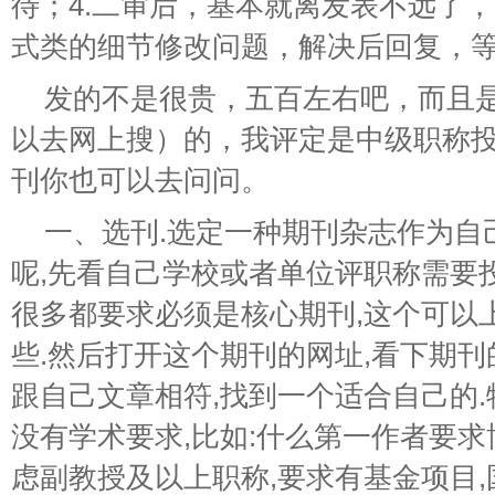
待；4.二审后，基本就离发表不远了
式类的细节修改问题，解决后回复，
发的不是很贵，五百左右吧，而且
以去网上搜）的，我评定是中级职称
刊你也可以去问问。
一、选刊.选定一种期刊杂志作为自
呢,先看自己学校或者单位评职称需要
很多都要求必须是核心期刊,这个可以
些.然后打开这个期刊的网址,看下期刊
跟自己文章相符,找到一个适合自己的.
没有学术要求,比如:什么第一作者要求
虑副教授及以上职称,要求有基金项目,