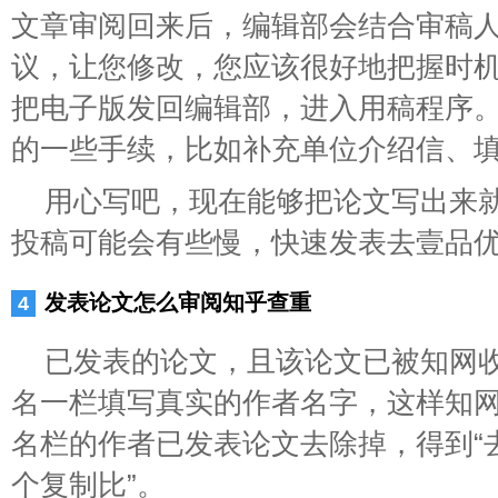
文章审阅回来后，编辑部会结合审稿
议，让您修改，您应该很好地把握时
把电子版发回编辑部，进入用稿程序
的一些手续，比如补充单位介绍信、
用心写吧，现在能够把论文写出来
投稿可能会有些慢，快速发表去壹品
发表论文怎么审阅知乎查重
已发表的论文，且该论文已被知网
名一栏填写真实的作者名字，这样知
名栏的作者已发表论文去除掉，得到“
个复制比”。