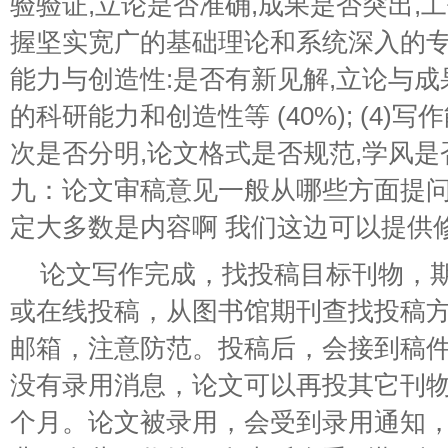
验验证,立论是否准确,成果是否突出,
握坚实宽广的基础理论和系统深入的专门知识
能力与创造性:是否有新见解,立论与
的科研能力和创造性等 (40%); (4)
次是否分明,论文格式是否规范,学风是否严
九：论文审稿意见一般从哪些方面提问
定大多数是内容啊 我们这边可以提供
论文写作完成，找投稿目标刊物，
或在线投稿，从图书馆期刊查找投稿
邮箱，注意防范。投稿后，会接到稿
没有录用消息，论文可以再投其它刊
个月。论文被录用，会受到录用通知