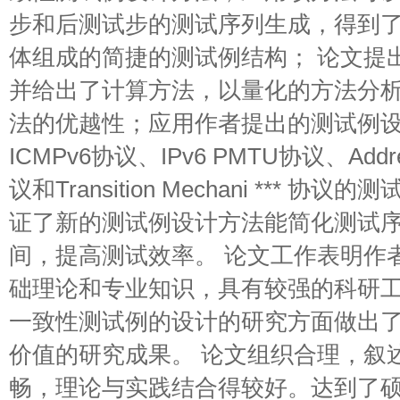
步和后测试步的测试序列生成，得到
体组成的简捷的测试例结构； 论文提
并给出了计算方法，以量化的方法分
法的优越性；应用作者提出的测试例
ICMPv6协议、IPv6 PMTU协议、Addr
议和Transition Mechani *** 
证了新的测试例设计方法能简化测试
间，提高测试效率。 论文工作表明作
础理论和专业知识，具有较强的科研
一致性测试例的设计的研究方面做出
价值的研究成果。 论文组织合理，叙
畅，理论与实践结合得较好。达到了