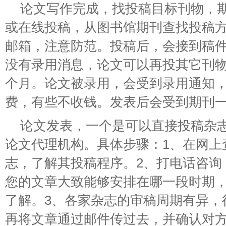
论文写作完成，找投稿目标刊物，
或在线投稿，从图书馆期刊查找投稿
邮箱，注意防范。投稿后，会接到稿
没有录用消息，论文可以再投其它刊
个月。论文被录用，会受到录用通知
费，有些不收钱。发表后会受到期刊
论文发表，一个是可以直接投稿杂
论文代理机构。具体步骤：1、在网上
志，了解其投稿程序。2、打电话咨询
您的文章大致能够安排在哪一段时期
了解。3、各家杂志的审稿周期有异，
再将文章通过邮件传过去，并确认对方