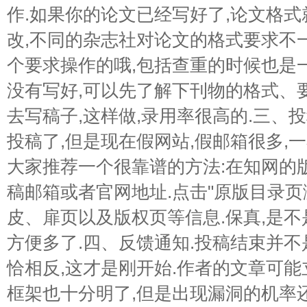
作.如果你的论文已经写好了,论文格
改,不同的杂志社对论文的格式要求不
个要求操作的哦,包括查重的时候也是
没有写好,可以先了解下刊物的格式、
去写稿子,这样做,录用率很高的.三、
投稿了,但是现在假网站,假邮箱很多,
大家推荐一个很靠谱的方法:在知网的
稿邮箱或者官网地址.点击"原版目录页
皮、扉页以及版权页等信息.保真,是
方便多了.四、反馈通知.投稿结束并不
恰相反,这才是刚开始.作者的文章可能
框架也十分明了,但是出现漏洞的机率