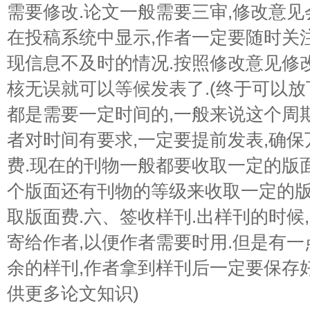
需要修改.论文一般需要三审,修改意
在投稿系统中显示,作者一定要随时关注
现信息不及时的情况.按照修改意见修
核无误就可以等候发表了.(终于可以放
都是需要一定时间的,一般来说这个周期
者对时间有要求,一定要提前发表,确保
费.现在的刊物一般都要收取一定的版
个版面还有刊物的等级来收取一定的版
取版面费.六、签收样刊.出样刊的时候
寄给作者,以便作者需要时用.但是有一
余的样刊,作者拿到样刊后一定要保存好
供更多论文知识)