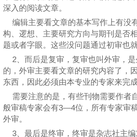
深入的阅读文章。
编辑主要看文章的基本写作上有没
构、逻想、主要研究方向与期刊是否
题或者字眼。这些没问题通过初审也
2、而后是复审，复审也叫外审，
的，外审主要看文章的研究内容了，
东西，因此必须由本专业的专家来完
需要注意的是，有些刊物需要作者
般审稿专家会有3—4位，所有专家审
外审。
3、最后是终审，终审是杂志社主