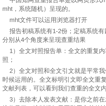
中国知网查重报告单是以网页形式mh
mht，系统随机）呈现的。
mht文件可以运用浏览器打开
报告初稿系统有1-2份；定稿系统
分别从4个角度来呈现查重结果
1）全文对照报告单：全文的重复
照；
2）全文对照和全文引文就是平常
时候运用的。全文标明引文即全文重
文献列表，可以看到我们查重的全文
3）去除本人发表文献：是你之前