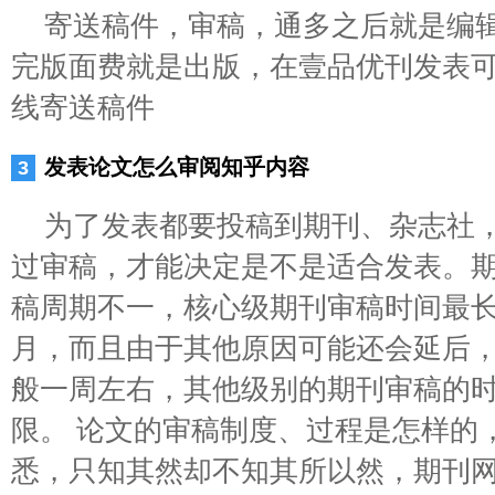
寄送稿件，审稿，通多之后就是编
完版面费就是出版，在壹品优刊发表
线寄送稿件
发表论文怎么审阅知乎内容
为了发表都要投稿到期刊、杂志社
过审稿，才能决定是不是适合发表。
稿周期不一，核心级期刊审稿时间最长
月，而且由于其他原因可能还会延后
般一周左右，其他级别的期刊审稿的
限。 论文的审稿制度、过程是怎样的
悉，只知其然却不知其所以然，期刊