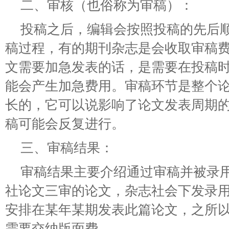
二、审核（也俗称为审稿）：
投稿之后，编辑会按照投稿的先后
稿过程，有的期刊杂志是会收取审稿
文需要加急发表的话，是需要在投稿
能会产生加急费用。审稿环节是整个
长的，它可以说影响了论文发表周期
稿可能会反复进行。
三、审稿结果：
审稿结果主要介绍通过审稿并被录
社论文三审的论文，杂志社会下发录
安排在某年某期发表此篇论文，之所
需要交纳版面费。