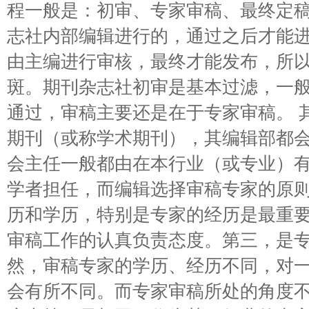
程一般是：初审、专家审稿、最终定
志社内部编辑进行的，通过之后才能
由主编进行审核，最终才能发布，所
斑。期刊杂志社初审是基本过滤，一
通过，审稿主要还是在于专家审稿。 
期刊（或称学术期刊），其编辑部都
会主任一般都由在本行业（或专业）
学者担任，而编辑选择审稿专家的原
历和学历，特别是专家的经历是最重
审稿工作的认真负责态度。第三，是
然，审稿专家的学历、经历不同，对
会有所不同。而专家审稿所处的角度