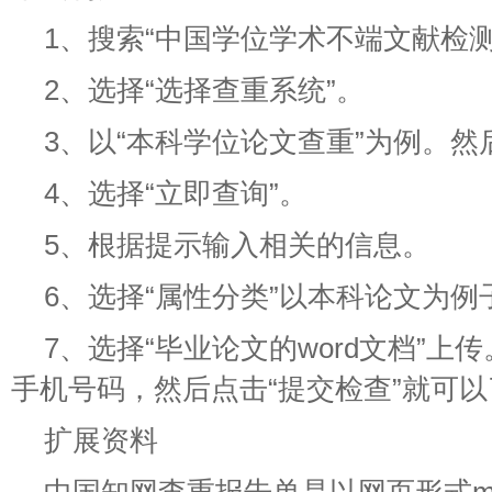
1、搜索“中国学位学术不端文献检测
2、选择“选择查重系统”。
3、以“本科学位论文查重”为例。然
4、选择“立即查询”。
5、根据提示输入相关的信息。
6、选择“属性分类”以本科论文为例
7、选择“毕业论文的word文档”
手机号码，然后点击“提交检查”就可以
扩展资料