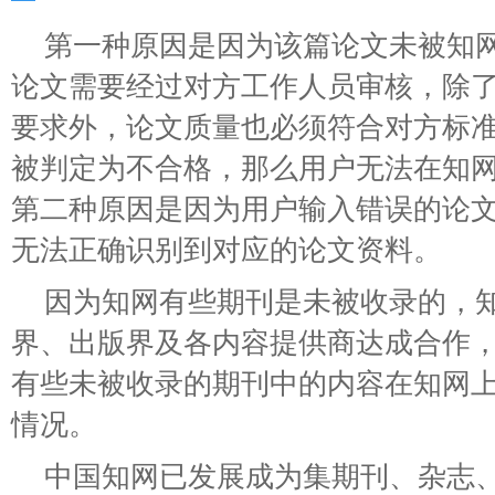
第一种原因是因为该篇论文未被知
论文需要经过对方工作人员审核，除
要求外，论文质量也必须符合对方标
被判定为不合格，那么用户无法在知
第二种原因是因为用户输入错误的论
无法正确识别到对应的论文资料。
因为知网有些期刊是未被收录的，
界、出版界及各内容提供商达成合作
有些未被收录的期刊中的内容在知网
情况。
中国知网已发展成为集期刊、杂志