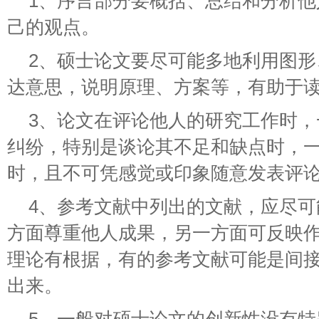
1、序言部分要概括、总结和分析
己的观点。
2、硕士论文要尽可能多地利用图
达意思，说明原理、方案等，有助于
3、论文在评论他人的研究工作时
纠纷，特别是谈论其不足和缺点时，
时，且不可凭感觉或印象随意发表评
4、参考文献中列出的文献，应尽
方面尊重他人成果，另一方面可反映
理论有根据，有的参考文献可能是间
出来。