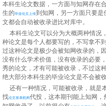
本科生论文数据，一方面与知网存在
生的
到知网，另一方面只要是
毕业论文上传
文都会自动被收录进比对库中。
本科生论文可以分为大概两种情况
种论文是每个人都要写的，不写拿不
过这种论文是极少会被知网收录的，
没有什么学术价值，没有收录的必要
秀的论文，才有可能被收录，不过这
绝大部分本科生的毕业论文是不会被
还有一种情况，可能被收录，就是
找
代投，这本期刊能上知网，
论文发表机构