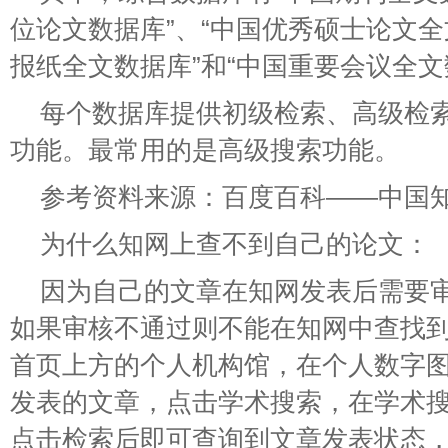
位论文数据库”、“中国优秀硕士论文全
报纸全文数据库”和“中国重要会议全文
每个数据库提供初级检索、高级检
功能。最常用的是高级搜索功能。
参考资料来源：百度百科——中国
为什么知网上查不到自己的论文：
因为自己的文章在知网发表后需要
如果审核不通过则不能在知网中查找
首页上方的个人机构馆，在个人数字
发表的文章，点击学术搜索，在学术
点击检索后即可查询到文章发表状态