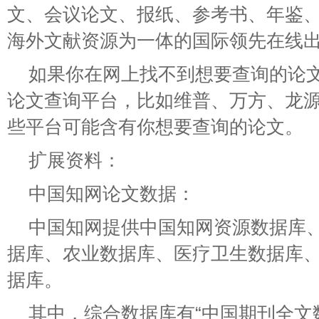
文、会议论文、报纸、参考书、年鉴
海外文献资源为一体的国际领先在线
如果你在网上找不到想要查询的论
论文查询平台，比如维普、万方、龙
些平台可能含有你想要查询的论文。
扩展资料：
中国知网论文数据：
中国知网提供中国知网资源数据库
据库、农业数据库、医疗卫生数据库
据库。
其中，综合数据库有“中国期刊全文