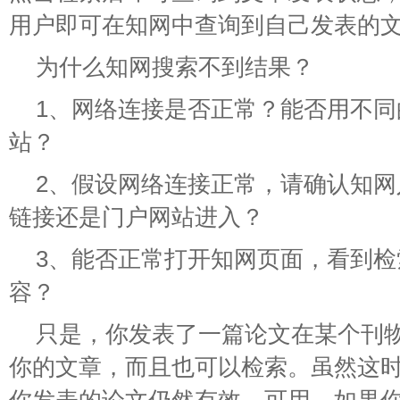
用户即可在知网中查询到自己发表的
为什么知网搜索不到结果？
1、网络连接是否正常？能否用不
站？
2、假设网络连接正常，请确认知
链接还是门户网站进入？
3、能否正常打开知网页面，看到
容？
只是，你发表了一篇论文在某个刊
你的文章，而且也可以检索。虽然这