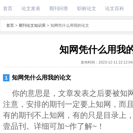
首页
论文发表
期刊问答
职称论文
论文百科
首页
>
期刊论文知识库
>
知网凭什么用我的论文
知网凭什么用我
发布时间：
2023-12-11 22:12:04
知网凭什么用我的论文
你的意思是，文章发表之后要被知
注意，安排的期刊一定要上知网，而
有的期刊不上知网，有的只是目录上
壹品刊。详细可加~作了解~！