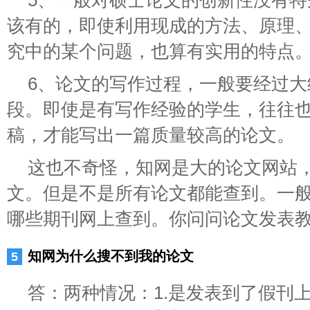
5、一般对硕士论文的创新性没有
该有的，即使利用现成的方法、原理
究中的某个问题，也算有实用的特点
6、论文的写作过程，一般要经过
段。即使是有写作经验的学生，往往也
稿，才能写出一篇质量较高的论文。
这也不奇怪，知网是大的论文网站
文。但是不是所有论文都能查到。一
哪些期刊网上查到。你问问论文发表
知网为什么搜不到我的论文
答：两种情况：1.是发表到了假刊