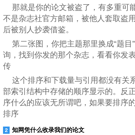
那就是你的论文被盗了，有多重可
不是杂志社官方邮箱，被他人套取盗
后被别人抄袭借鉴。
第二张图，你把主题那里换成“题目
询，找到你发的那个杂志，看看你发
传
这个排序和下载量与引用都没有关
部索引结构中存储的顺序显示的。反
序什么的应该无所谓吧，如果要排序
排序
知网凭什么收录我们的论文