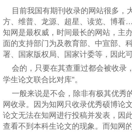
目前我国有期刊收录的网站很多，
方、维普、龙源、超星、读览、博看
知网是最权威，时间最长的网站，主
面的支持部门为及教育部、中宣部、
署、国家版权局、国家计委等，因此
会的，只要在其查重过都会被收录
学生论文联合比对库”。
一般来说是不会，除非有极其优秀
网收录。因为知网只收录优秀硕博论
论文无法在知网进行投稿并发表，因
查看不到本科生论文的现象。而知网