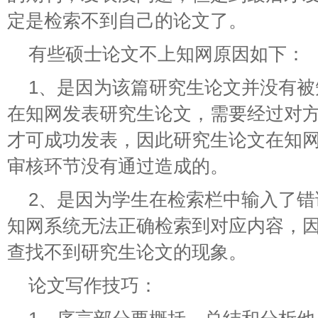
定是检索不到自己的论文了。
有些硕士论文不上知网原因如下：
1、是因为该篇研究生论文并没有
在知网发表研究生论文，需要经过对
才可成功发表，因此研究生论文在知
审核环节没有通过造成的。
2、是因为学生在检索栏中输入了
知网系统无法正确检索到对应内容，
查找不到研究生论文的现象。
论文写作技巧：