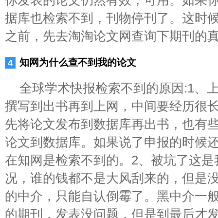
你发表的论文仍然有效，可用。如果
据库也检索不到，刊物停刊了。这时
之前，先去淘淘论文网查询下期刊的
知网为什么查不到我的论文
全球学术快报检索不到的原因:1、
撰写到出书再到上网，中间要经历很
先将论文发布到数据库再出书，也有
论文到数据库。如果说了申报的时候
在知网是检索不到的。2、被坑了这是
况，谁的钱都不是大风刮来的，但是
的中介，只能自认倒霉了。黑中介一
的期刊，发表没问题，但是到最后才