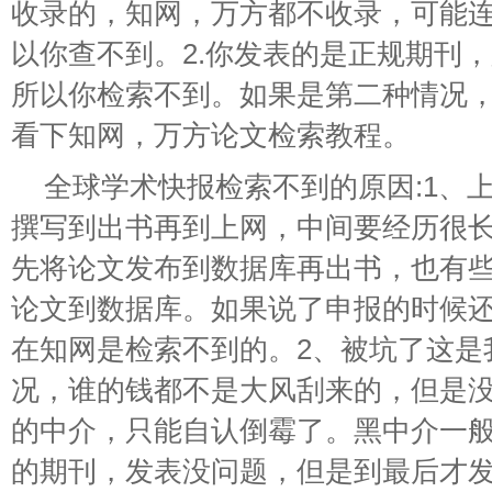
收录的，知网，万方都不收录，可能
以你查不到。2.你发表的是正规期刊
所以你检索不到。如果是第二种情况
看下知网，万方论文检索教程。
全球学术快报检索不到的原因:1、
撰写到出书再到上网，中间要经历很
先将论文发布到数据库再出书，也有
论文到数据库。如果说了申报的时候
在知网是检索不到的。2、被坑了这是
况，谁的钱都不是大风刮来的，但是
的中介，只能自认倒霉了。黑中介一
的期刊，发表没问题，但是到最后才