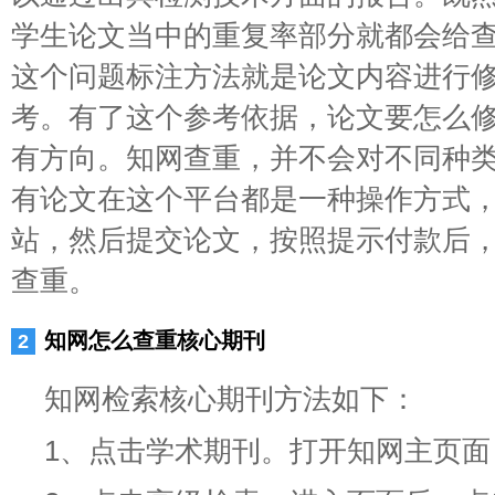
学生论文当中的重复率部分就都会给
这个问题标注方法就是论文内容进行
考。有了这个参考依据，论文要怎么
有方向。知网查重，并不会对不同种
有论文在这个平台都是一种操作方式
站，然后提交论文，按照提示付款后
查重。
知网怎么查重核心期刊
知网检索核心期刊方法如下：
1、点击学术期刊。打开知网主页面