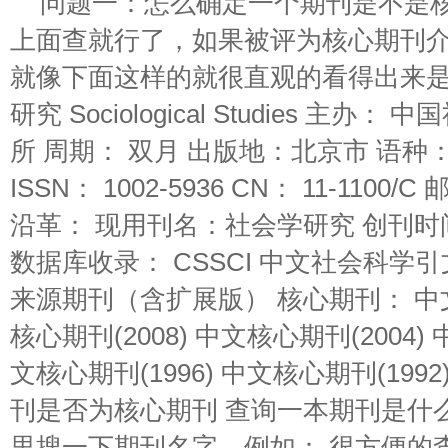
问题一：怎么确定一个期刊是不是核
上面查就行了，如果被评为核心期刊
就像下面这样的就很直观的看得出来是核
研究 Sociological Studies 主
所 周期： 双月 出版地：北京市 语种： 
ISSN： 1002-5936 CN： 11-1100/
沿革： 现用刊名：社会学研究 创刊时间
数据库收录： CSSCI 中文社会科学引文
来源期刊（含扩展版） 核心期刊： 中文核
核心期刊(2008) 中文核心期刊(2004) 
文核心期刊(1996) 中文核心期刊(19
刊是否为核心期刊 查询一本期刊是什
里搜一下期刊名字，例如： 很方便的