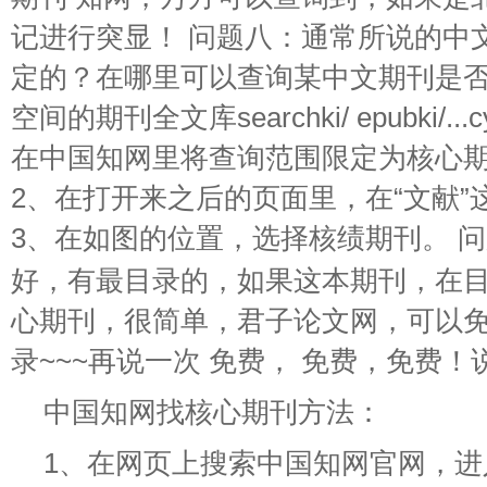
记进行突显！ 问题八：通常所说的中
定的？在哪里可以查询某中文期刊是否
空间的期刊全文库searchki/ epubki/.
在中国知网里将查询范围限定为核心期
2、在打开来之后的页面里，在“文献”
3、在如图的位置，选择核绩期刊。 
好，有最目录的，如果这本期刊，在
心期刊，很简单，君子论文网，可以
录~~~再说一次 免费， 免费，免费！
中国知网找核心期刊方法：
1、在网页上搜索中国知网官网，进