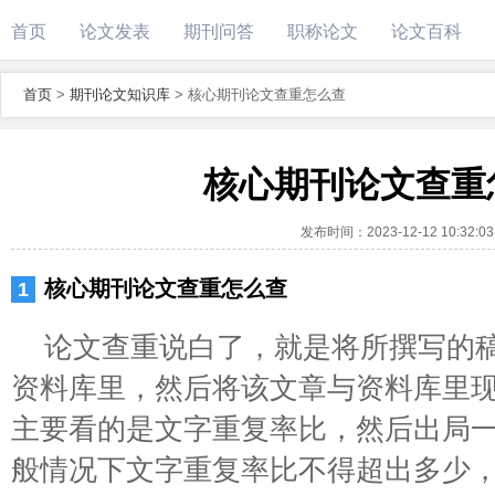
首页
论文发表
期刊问答
职称论文
论文百科
首页
>
期刊论文知识库
>
核心期刊论文查重怎么查
核心期刊论文查重
发布时间：
2023-12-12 10:32:03
核心期刊论文查重怎么查
论文查重说白了，就是将所撰写的
资料库里，然后将该文章与资料库里
主要看的是文字重复率比，然后出局
般情况下文字重复率比不得超出多少，