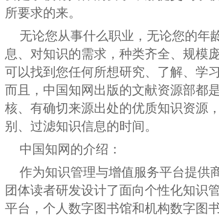
所要求的来。
无论您从事什么职业，无论您的年
息、对知识的需求，种类齐全、规模
可以找到您任何所想研究、了解、学
而且，中国知网出版的文献资源部都
核、有确切来源出处的优质知识资源
别、过滤知识信息的时间。
中国知网的介绍：
作为知识管理与增值服务平台提供
团体读者研发设计了面向个性化知识
平台，个人数字图书馆和机构数字图