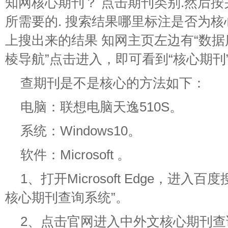
知网核心期刊？ 点击期刊类别.然后按
所需要的. 搜索结果哪里标注是否为核
上搜出来的结果 知网主页左边有“数据
棱导航”点击进入，即可看到“核心期刊
查期刊是不是核心的方法如下：
电脑：联想电脑天逸510S。
系统：Windows10。
软件：Microsoft 。
1、打开Microsoft Edge，进
核心期刊查询系统”。
2、点击官网进入中外文核心期刊查