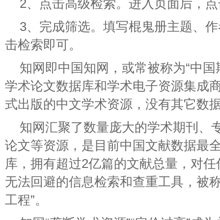
2、点击高级检索。进入页面后，点
3、完成筛选。填写棍鬼册主题、
击检索即可。
知网即中国知网，或常被称为“中国
学术论文数据库和学术电子资源集成商
式出版的中文学术资源，没有其它数
知网汇聚了数量庞大的学术期刊、
论文等资源，是目前中国文献数据最
库，拥有超过2亿篇的文献总量，对任
无法回避的信息检索和查重工具，被称
工程”。