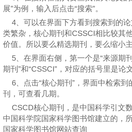
展”为例，输入后点击“搜索”。
4、可以在界面下方看到搜索到的论
类繁杂，核心期刊和CSSCI相比较其
价值。所以要么精选期刊，要么缩小
5、在界面右侧，第一个是“来源期刊
期刊”和“CSSCI”，对应的括号里是
6、点击“核心期刊”，界面中检索
刊，可查看几期。
CSCD核心期刊，是中国科学引文
中国科学院国家科学图书馆建立的，
国家科学图书馆网站查询