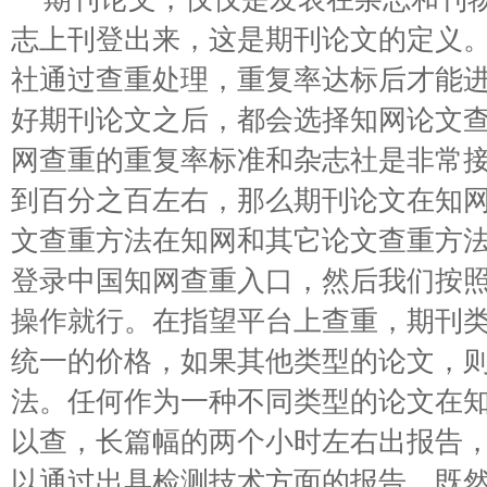
志上刊登出来，这是期刊论文的定义
社通过查重处理，重复率达标后才能
好期刊论文之后，都会选择知网论文
网查重的重复率标准和杂志社是非常
到百分之百左右，那么期刊论文在知
文查重方法在知网和其它论文查重方
登录中国知网查重入口，然后我们按
操作就行。在指望平台上查重，期刊类
统一的价格，如果其他类型的论文，
法。任何作为一种不同类型的论文在
以查，长篇幅的两个小时左右出报告
以通过出具检测技术方面的报告。既