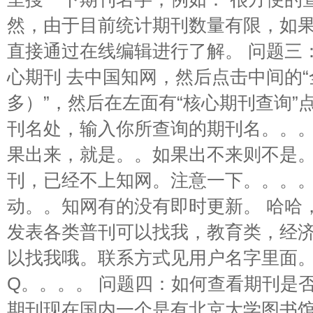
然，由于目前统计期刊数量有限，如
直接通过在线编辑进行了解。 问题三
心期刊 去中国知网，然后点击中间的
多）”，然后在左面有“核心期刊查询”
刊名处，输入你所查询的期刊名。。。
果出来，就是。。如果出不来则不是。
刊，已经不上知网。注意一下。。。
动。。知网有的没有即时更新。 哈哈
发表各类普刊可以找我，教育类，经
以找我哦。联系方式见用户名字里面
Q。。。。 问题四：如何查看期刊是
期刊现在国内一个是有北京大学图书