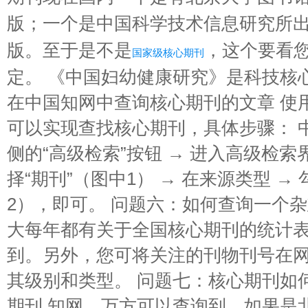
版；一个是中国科学技术信息研究所
版。至于是不是
，这个要看
国家级核心期刊
定。 《中国妇幼健康研究》是科技核
在中国知网中查询核心期刊的文章 使
可以实现查找核心期刊，具体步骤： 中
侧的“高级检索”按钮 → 进入高级检索
择“期刊”（图中1） → 在来源类型 →
2），即可。 问题六：如何查询一个杂
大每年都有关于全国核心期刊的统计
到。另外，您可将关注的刊物刊号在
其级别和类型。 问题七：核心期刊如
期刊 知网，万方可以查询到，如果是