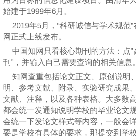
用为目标的信息化建设项目。由清华
始建于1999年6月。
2019年5月，“科研诚信与学术规
网正式上线发布。
中国知网只看核心期刊的方法：点”
刊”，并输入自己需要查询的相关信息
知网查重包括论文正文、原创说明
明、参考文献、附录、实验研究成果
文献、注释，以及各种表格。大多数
都会统一发通知说明学校的毕业论文
会统一下发论文样式等内容，一般会
要是学校有具体的要求，那提交到学