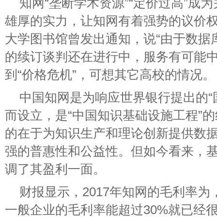
知网“垄断学术资源”“定价过高”成
雄厚的实力，让知网有着强势的议价权。
大学图书馆曾发出通知，说“由于数据
的续订谈判还在进行中，服务有可能
到“价格危机”，可想其它高校的情况。
中国知网是为响应世界银行提出的“
而设立，是“中国知识基础设施工程”
的在于为知识生产和理论创新提供数
强的普惠性和公益性。但如今看来，
调了其盈利一面。
财报显示，2017年知网的毛利率为
一般企业的毛利率能超过30%就已经