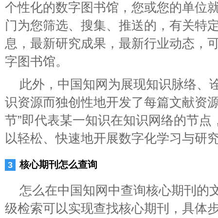
个性化的数字图书馆，您或您的单位
门为您筛选、搜集、推送的，有关特
息，最新研究成果，最新行业动态，
字图书馆。
此外，中国知网为展现知识脉络、
识资源而独创性地开发了每篇文献资源的
节”即代表某一知识在知识网络的节点，
以轻松、快速地开展数字化学习与研
核心期刊怎么查询
怎么在中国知网中查询核心期刊的文
级检索可以实现查找核心期刊，具体步