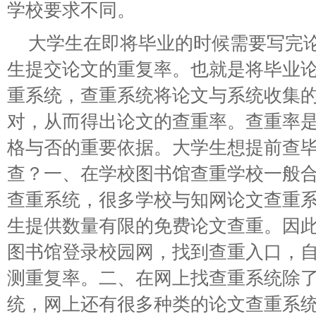
学校要求不同。
大学生在即将毕业的时候需要写完
生提交论文的重复率。也就是将毕业
重系统，查重系统将论文与系统收集
对，从而得出论文的查重率。查重率
格与否的重要依据。大学生想提前查
查？一、在学校图书馆查重学校一般
查重系统，很多学校与知网论文查重
生提供数量有限的免费论文查重。因
图书馆登录校园网，找到查重入口，
测重复率。二、在网上找查重系统除
统，网上还有很多种类的论文查重系