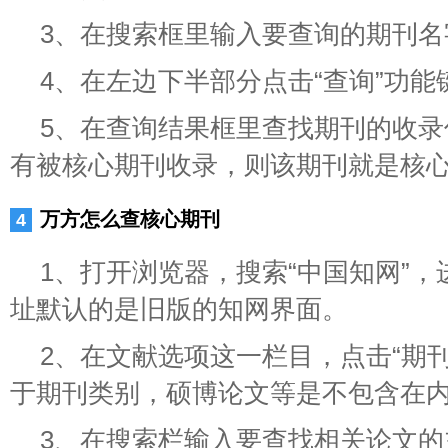
3、在搜索框里输入要查询的期刊名
4、在左边下半部分点击“查询”功能
5、在查询结果框里查找期刊的收
有被核心期刊收录，则该期刊就是核
万方怎么查核心期刊
1、打开浏览器，搜索“中国知网”
址默认的是旧版的知网界面。
2、在文献选项这一栏目，点击“期
于期刊类别，硕博论文等是不包含在
3、在搜索栏输入要查找相关论文的