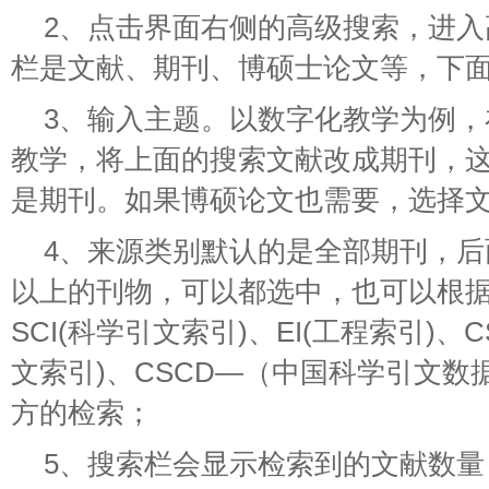
2、点击界面右侧的高级搜索，进
栏是文献、期刊、博硕士论文等，下
3、输入主题。以数字化教学为例
教学，将上面的搜索文献改成期刊，
是期刊。如果博硕论文也需要，选择
4、来源类别默认的是全部期刊，
以上的刊物，可以都选中，也可以根
SCI(科学引文索引)、EI(工程索引)、
文索引)、CSCD—（中国科学引文数
方的检索；
5、搜索栏会显示检索到的文献数量