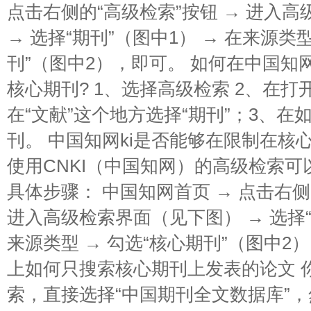
点击右侧的“高级检索”按钮 → 进入
→ 选择“期刊”（图中1） → 在来源类型
刊”（图中2），即可。 如何在中国知
核心期刊? 1、选择高级检索 2、在
在“文献”这个地方选择“期刊”；3、
刊。 中国知网ki是否能够在限制在核
使用CNKI（中国知网）的高级检索
具体步骤： 中国知网首页 → 点击右侧
进入高级检索界面（见下图） → 选择“
来源类型 → 勾选“核心期刊”（图中2
上如何只搜索核心期刊上发表的论文 
索，直接选择“中国期刊全文数据库”