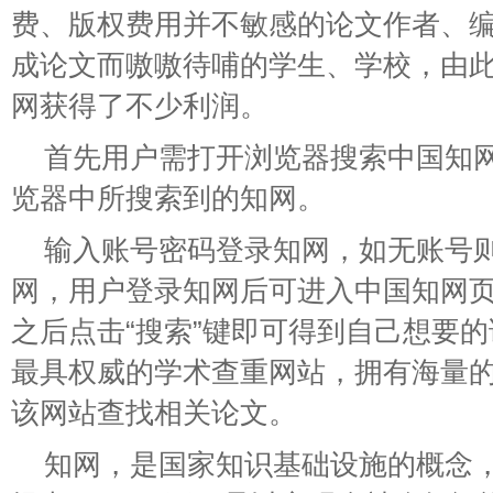
费、版权费用并不敏感的论文作者、
成论文而嗷嗷待哺的学生、学校，由
网获得了不少利润。
首先用户需打开浏览器搜索中国知
览器中所搜索到的知网。
输入账号密码登录知网，如无账号
网，用户登录知网后可进入中国知网
之后点击“搜索”键即可得到自己想要
最具权威的学术查重网站，拥有海量
该网站查找相关论文。
知网，是国家知识基础设施的概念，