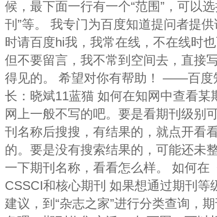
候，最下面一行有一个“范围”，可以选择
刊”等。 我专门为百度知道提问者提供
时请百度hi我，我常在线，不在线时
但不要留言，我不常到空间去，直接
得见的。 希望对你有帮助！ ——百度
长：晓斌11蓝猫 如何在知网中查看某
网上一般不写的吧。要是看期刊级别可以到
刊名称后搜搜，有结果的，就点开看
的。要是没有搜索结果的，可能还未
一下期刊名称，看看怎么样。 如何在
CSSCI和核心期刊 如果想通过期刊
建议，到“杂志之家”进行分类查询，