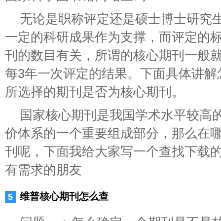
无论是职称评定还是硕士博士研究
一定的科研成果作为支撑，而评定的
刊的数目有关，所谓的核心期刊一般
每3年一次评定的结果。下面具体讲解
所选择的期刊是否为核心期刊。
国家核心期刊是我国学术水平较高
价体系的一个重要组成部分，那么在
刊呢，下面我给大家写一个查找下载
有需求的朋友
维普核心期刊怎么查