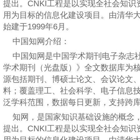
提出。CNKI工程是以实现全社会知
用为目标的信息化建设项目。由清华
始建于1999年6月。
中国知网介绍：
中国知网是中国学术期刊电子杂志
学术期刊（光盘版）》全文数据库为
源包括期刊、博硕士论文、会议论文
料；覆盖理工、社会科学、电子信息
泛学科范围，数据每日更新，支持跨
知网，是国家知识基础设施的概念，
提出。CNKI工程是以实现全社会知