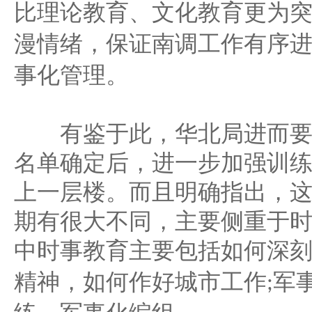
比理论教育、文化教育更为
漫情绪，保证南调工作有序
事化管理。
有鉴于此，华北局进而要
名单确定后，进一步加强训
上一层楼。而且明确指出，
期有很大不同，主要侧重于
中时事教育主要包括如何深
军
精神，如何作好城市工作
;