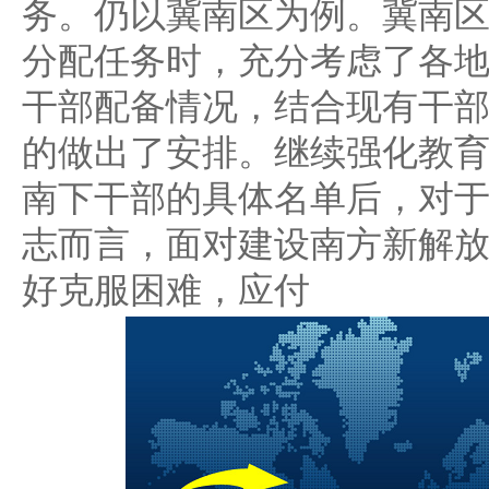
务。仍以冀南区为例。冀南
分配任务时，充分考虑了各
干部配备情况，结合现有干
的做出了安排。继续强化教
南下干部的具体名单后，对
志而言，面对建设南方新解
好克服困难，应付