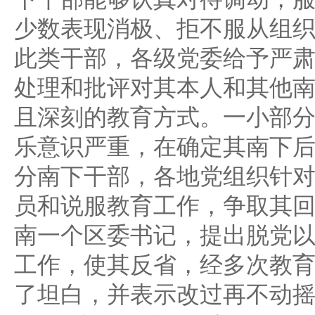
下干部能够认真对待调动，
少数表现消极、拒不服从组
此类干部，各级党委给予严
处理和批评对其本人和其他
且深刻的教育方式。一小部
乐意识严重，在确定其南下
分南下干部，各地党组织针
员和说服教育工作，争取其
南一个区委书记，提出脱党
工作，使其反省，经多次教
了坦白，并表示改过再不动