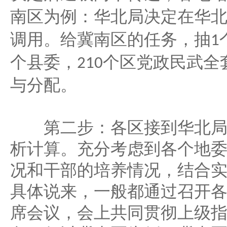
南区为例：华北局决定在华
调用。给冀南区的任务，抽
1
个县委，
个区党政民武全
210
与分配。
第二步：各区接到华北局
析计算。充分考虑到各个地
况和干部的培养情况，结合
具体说来，一般都通过召开
席会议，会上共同贯彻上级