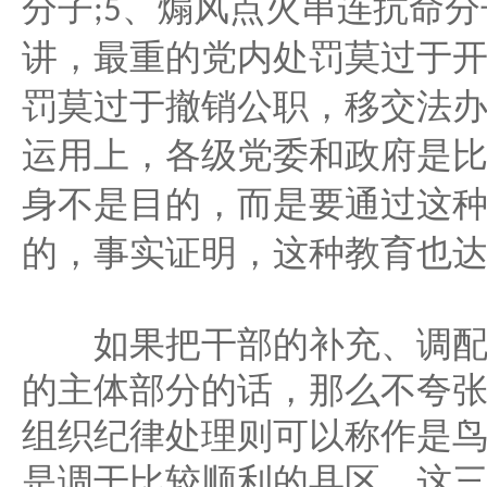
分子
、煽风点火串连抗命分
;5
讲，最重的党内处罚莫过于
罚莫过于撤销公职，移交法
运用上，各级党委和政府是
身不是目的，而是要通过这
的，事实证明，这种教育也
如果把干部的补充、调配
的主体部分的话，那么不夸
组织纪律处理则可以称作是
是调干比较顺利的县区，这