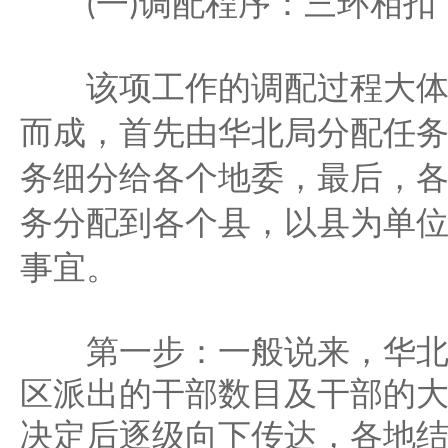
一
调配程序：三环相扣
(
)
该项工作的调配过程大体
而成，首先由华北局分配任
务细分给各个地委，最后，
务分配到各个县，以县为单
事宜。
第一步：一般说来，华北
区派出的干部数目及干部的
决定后逐级向下传达，各地