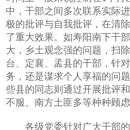
中，干部之间多次联系实际
极的批评与自我批评，在清
了重大效果。如寿阳南下干
大，乡土观念强的问题，扫
台、定襄、孟县的干部，针
务，还是谋求个人享福的问
些县的同志则通过开展批评
不服、南方土匪多等种种顾
各级党委针对广大干部的