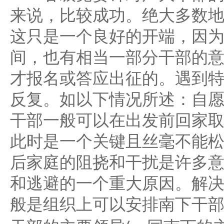
来说，比较成功。绝大多数
这只是一个良好的开端，因
间，也有相当一部分干部的
才报名或答应出征的。遇到
反复。如以下情况所述：自
干部一般可以在出发前回家
此时是一个关键且丝毫不能
后家庭的阻挠和干扰是许多
和逃避的一个重大原因。解
般是组织上可以安排南下干