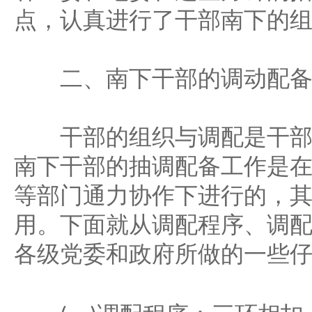
点，认真进行了干部南下的
二、南下干部的调动配
干部的组织与调配是干部
南下干部的抽调配备工作是
等部门通力协作下进行的，
用。下面就从调配程序、调
各级党委和政府所做的一些