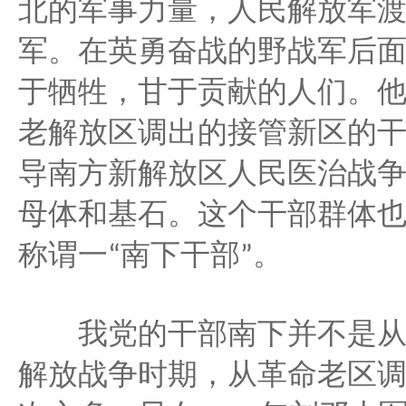
北的军事力量，人民解放军
军。在英勇奋战的野战军后
于牺牲，甘于贡献的人们。
老解放区调出的接管新区的
导南方新解放区人民医治战
母体和基石。这个干部群体
称谓一
南下干部
。
“
”
我党的干部南下并不是
解放战争时期，从革命老区