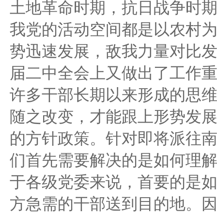
土地革命时期，抗日战争时
我党的活动空间都是以农村
势迅速发展，敌我力量对比
届二中全会上又做出了工作
许多干部长期以来形成的思
随之改变，才能跟上形势发
的方针政策。针对即将派往
们首先需要解决的是如何理
于各级党委来说，首要的是
方急需的干部送到目的地。