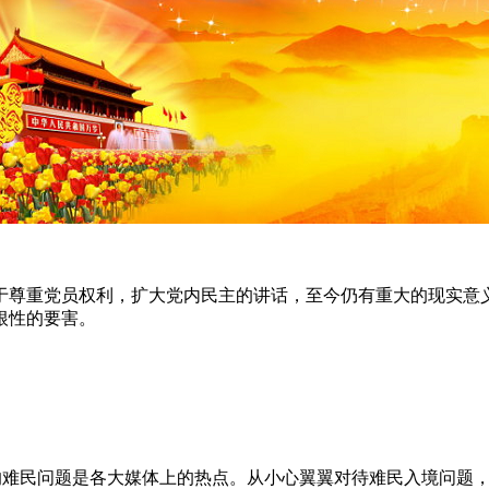
于尊重党员权利，扩大党内民主的讲话，至今仍有重大的现实意
根性的要害。
的难民问题是各大媒体上的热点。从小心翼翼对待难民入境问题