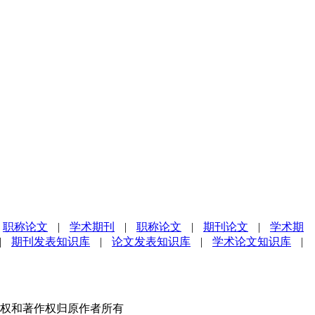
职称论文
|
学术期刊
|
职称论文
|
期刊论文
|
学术期
|
期刊发表知识库
|
论文发表知识库
|
学术论文知识库
|
权和著作权归原作者所有