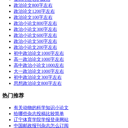
政治论文800字左右
政治论文1200字左右
政治论文100字左右
政治小论文800字左右
政治小论文300字左右
政治小论文600字左右
政治小论文500字左右
政治小论文200字左右
初中政治论文1000字左右
高一政治论文1000字左右
高中政治小论文1000左右
大一政治论文1000字左右
初中政治论文300字左右
思想政治论文800字左右
热门推荐
有关动物的科学知识小论文
给哪些杂志投稿比较简单
辽宁体育学院学报登录网站
中国邮政报刊杂志怎么订阅