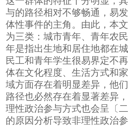
这一群体的特征十分明显，
与的路径相对不够畅通，易
体性事件的主角。由此，本
为三类：城市青年、青年农
年是指出生地和居住地都在
民工和青年学生很易界定不
体在文化程度、生活方式和
域方面存在着明显差异，他
路径也必然存在着显著差异
理性政治参与方式也会呈〔
的原因分析导致非理性政治