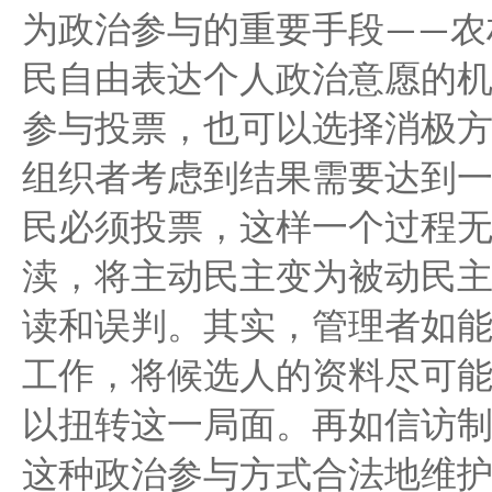
农
为政治参与的重要手段
——
民自由表达个人政治意愿的
参与投票，也可以选择消极
组织者考虑到结果需要达到
民必须投票，这样一个过程
渎，将主动民主变为被动民
读和误判。其实，管理者如
工作，将候选人的资料尽可
以扭转这一局面。再如信访
这种政治参与方式合法地维