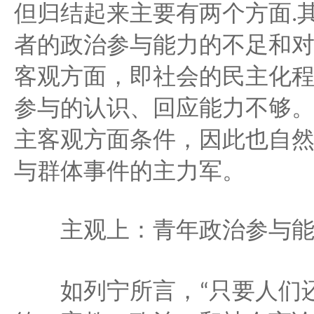
但归结起来主要有两个方面
.
者的政治参与能力的不足和
客观方面，即社会的民主化
参与的认识、回应能力不够
主客观方面条件，因此也自
与群体事件的主力军。
主观上：青年政治参与能
只要人们
如列宁所言，
“