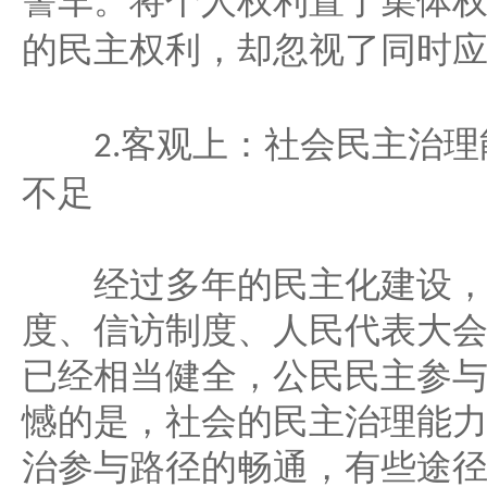
警车。将个人权利置于集体
的民主权利，却忽视了同时
客观上：社会民主治理
2.
不足
经过多年的民主化建设，
度、信访制度、人民代表大
已经相当健全，公民民主参
憾的是，社会的民主治理能
治参与路径的畅通，有些途