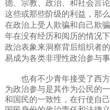
德、宗教、政治、和社会言
这些或那些阶级的利益，那
在政治上受人欺骗和自己欺
年在没有经历和阅历的情况
政治表象来洞察背后组织者
易成为各类非理性政治参与
也有不少青年接受了西方
为政治参与是其作为公民的
和国民的一致性，在行使自