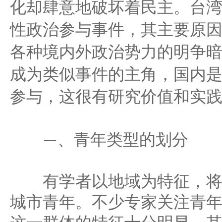
化却肆意地破坏着民主。台
性政治参与事件，其主要原
各种境内外政治势力的明争
成为类似事件的主角，国内
参与，这很有研究价值和实
、青年类型的划分
—
有学者以地域为特征，将
城市青年。不少专家关注青