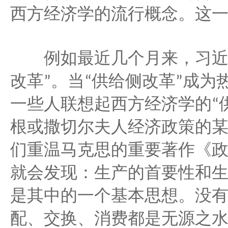
西方经济学的流行概念。这
例如最近几个月来，习近
改革
。当
供给侧改革
成为
”
“
”
一些人联想起西方经济学的
“
根或撒切尔夫人经济政策的
们重温马克思的重要著作《
就会发现：生产的首要性和
是其中的一个基本思想。没
配、交换、消费都是无源之