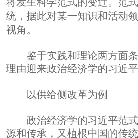
将发生科学范式的变迀。范
统，据此对某一知识和活动
视角。
鉴于实践和理论两方面条
理由迎来政治经济学的习近
以供给侧改革为例
政治经济学的习近平范式
源和传承，又植根中国的传