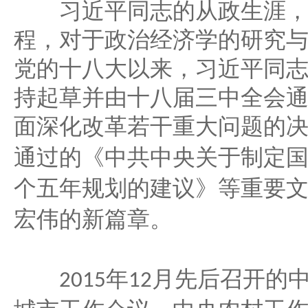
习近平同志的从政生涯，
程，对于政治经济学的研究
党的十八大以来，习近平同
持起草并由十八届三中全会
面深化改革若干重大问题的
通过的《中共中央关于制定
个五年规划的建议》等重要
宏伟的新篇章。
年
月先后召开的
2015
12