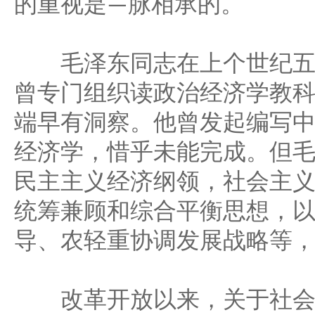
脉相承的。
的重视是
—
毛泽东同志在上个世纪五
曾专门组织读政治经济学教
端早有洞察。他曾发起编写
经济学，惜乎未能完成。但
民主主义经济纲领，社会主
统筹兼顾和综合平衡思想，
导、农轻重协调发展战略等
改革开放以来，关于社会