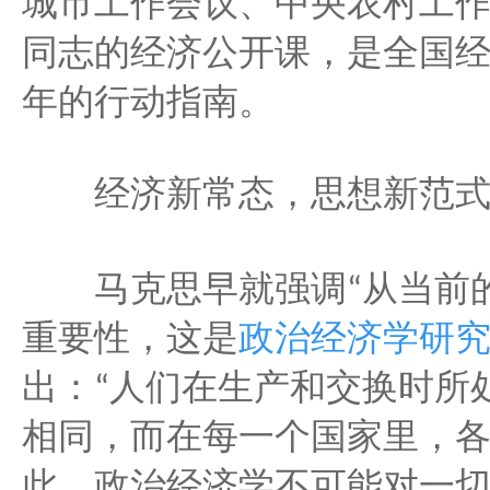
城市工作会议、中央农村工
同志的经济公开课，是全国
年的行动指南。
经济新常态，思想新范
从当前
马克思早就强调
“
重要性，这是
政治经济学研
出：
人们在生产和交换时所
“
相同，而在每一个国家里，
此，政治经济学不可能对一