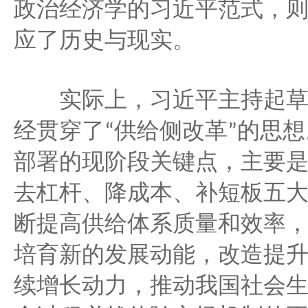
政治经济学的习近平范式，
应了历史与现实。
实际上，习近平主持起草
经贯穿了
供给侧改革
的思想
“
”
部署的现阶段关键点，主要
去杠杆、降成本、补短板五
断提高供给体系质量和效率
培育新的发展动能，改造提
续增长动力，推动我国社会