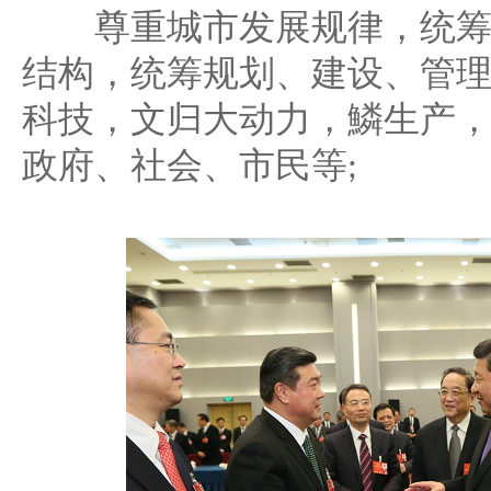
尊重城市发展规律，统筹
结构，统筹规划、建设、管
科技，文归大动力，鱗生产
政府、社会、市民等
;