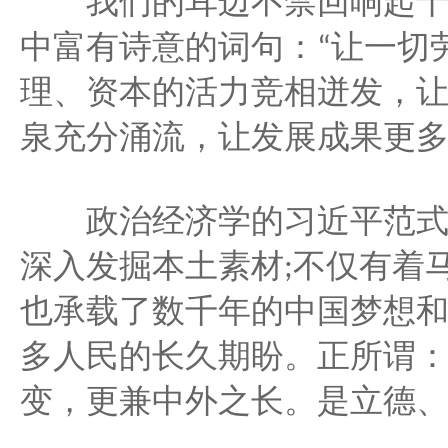
我们的耳边不禁回响起十
让一切
中富有诗意的词句：
“
理、资本的活力竞相迸发，
泉充分涌流，让发展成果更
政治经济学的习近平范式
不仅有着
深入发掘本土素材
;
也承载了数千年的中国梦想
多人民的长久期盼。正所谓
变，更兼中外之长。是立德