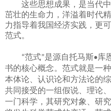
这些思想成果，是当代中
茁壮的生命力，洋溢着时代
力指导着我国经济实践，更
范式。
范式
是源自托马斯
库
“
”
•
书的核心概念。范式就是一
本体论、认识论和方法论的
共同接受的一组假说、理论
一门科学，其研究对象、研