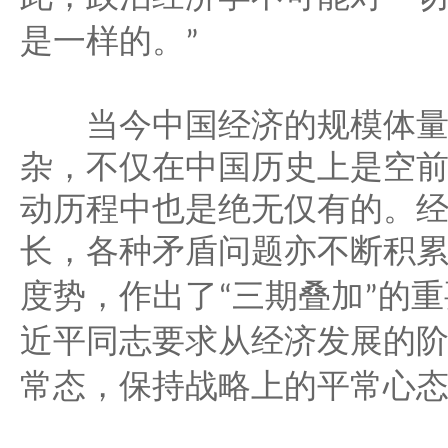
是一样的。
”
当今中国经济的规模体量
杂，不仅在中国历史上是空
动历程中也是绝无仅有的。
长，各种矛盾问题亦不断积
三期叠加
的重
度势，作出了
“
”
近平同志要求从经济发展的
常态，保持战略上的平常心