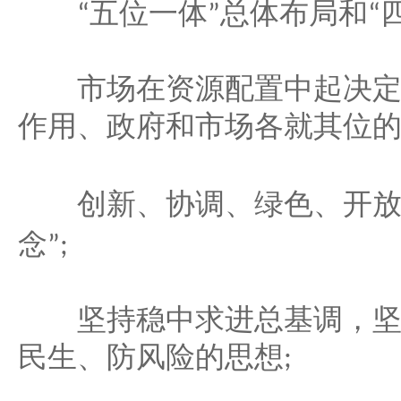
五位一体
总体布局和
“
”
“
市场在资源配置中起决定
作用、政府和市场各就其位
创新、协调、绿色、开放
念
”;
坚持稳中求进总基调，坚
民生、防风险的思想
;