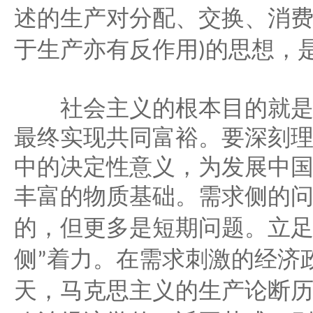
述的生产对分配、交换、消
于生产亦有反作用
的思想，
)
社会主义的根本目的就是
最终实现共同富裕。要深刻
中的决定性意义，为发展中
丰富的物质基础。需求侧的
的，但更多是短期问题。立
侧
着力。在需求刺激的经济
”
天，马克思主义的生产论断