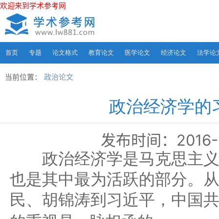
欢迎来到学术参考网
首页
专题
论文格式
教育论文
医学论文
经济论文
法学论
当前位置：
政治论文
政治经济学的
发布时间：2016-04
政治经济学是马克思主义
也是其中最为活跃的部分。
民、胡锦涛到习近平，中国