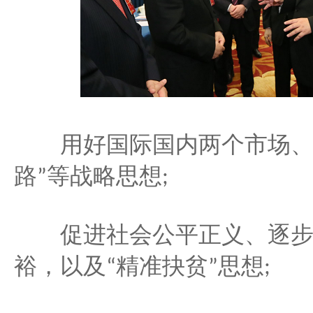
用好国际国内两个市场、
路
等战略思想
”
;
促进社会公平正义、逐步
精准抉贫
思想
裕，以及
“
”
;