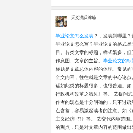
夭爻溔訞濘綸
毕业论文怎么发表
？，发表到哪里？
毕业论文怎么写？毕业论文的格式是
目。各类文章的标题，样式繁多，但
作意图、文章的主旨。
毕业论文的标
标题是文章总体内容的体现。常见的
全文内容，往往就是文章的中心论点
诸如此类的标题很多，也很普遍。如
行政机构改革之我见》等。 ②提问
作者的观点是十分明确的，只不过语
点含蓄，容易激起读者的注意。如《
主义经济吗?》等。 ②交代内容范
的观点，只是对文章内容的范围做出