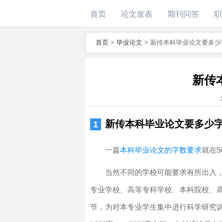
首页
论文发表
期刊问答
职
首页
>
毕业论文
>
新传本科毕业论文要多少
新传
新传本科毕业论文要多少
一篇
本科毕业论文的字数要求
就在5
当然不同的学校可能要求有所出入
专业学校、高等专科学校、本科院校、
节，为对本专业学生集中进行科学研究