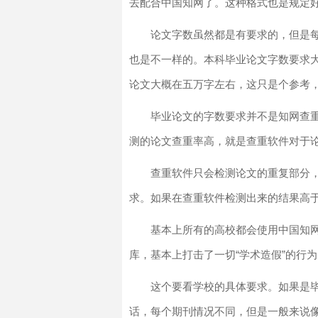
去配合中国知网了。这种格式也是规定
论文字数虽然都是有要求的，但是
也是不一样的。本科毕业论文字数要求
论文大概在五万字左右，这只是个参考
毕业论文的字数要求并不是知网查
测的论文查重率高，就是查重软件对于
查重软件只会检测论文的重复部分
求。如果在查重软件检测出来的结果高
基本上所有的高校都会使用中国知
库，基本上打击了一切“学术造假”的行
这个要看学校的具体要求。如果是
话，每个期刊情况不同，但是一般来说