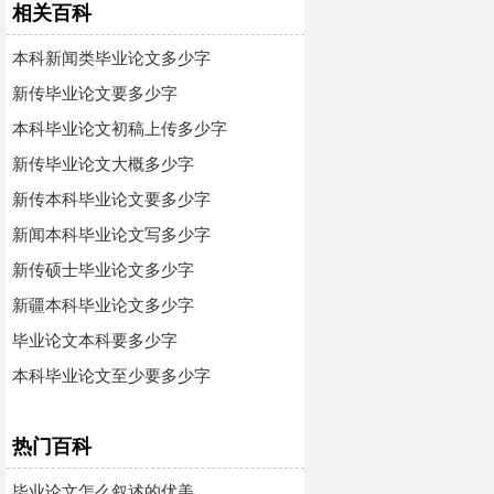
相关百科
本科新闻类毕业论文多少字
新传毕业论文要多少字
本科毕业论文初稿上传多少字
新传毕业论文大概多少字
新传本科毕业论文要多少字
新闻本科毕业论文写多少字
新传硕士毕业论文多少字
新疆本科毕业论文多少字
毕业论文本科要多少字
本科毕业论文至少要多少字
热门百科
毕业论文怎么叙述的优美