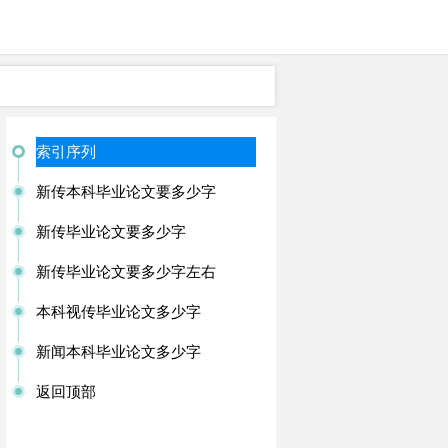
索引序列
新传本科毕业论文要多少字
新传毕业论文要多少字
新传毕业论文要多少字左右
本科视传毕业论文多少字
新闻本科毕业论文多少字
返回顶部