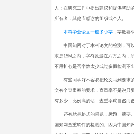
人；在研究工作中提出建议和提供帮助
所有者；其他应感谢的组织或个人。
本科毕业论文一般多少字
，字数要
中国知网对于本科论文的检测，可
求是15M之内，字符数量在六万之内，
不用担心是否字数太少或过多而检测不
有些同学好不容易把论文写到要求
文有个查重率的要求，查重率不是说只
有多少，比例高的话，查重率就自然而
还有就是格式的问题，标题、摘要
国知网查重软件的检测的。因为中国知