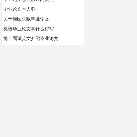
毕业论文本人称
关于傣医失眠毕业论文
英语毕业论文学什么好写
博士面试英文介绍毕业论文