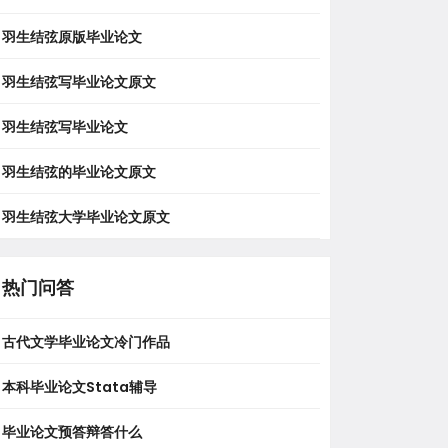
羽生结弦原版毕业论文
羽生结弦写毕业论文原文
羽生结弦写毕业论文
羽生结弦的毕业论文原文
羽生结弦大学毕业论文原文
热门问答
古代文学毕业论文冷门作品
本科毕业论文stata辅导
毕业论文预答辩答什么