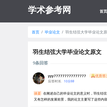
学术参考网
首
首页
毕业论文
羽生结弦大学毕业论文
羽生结弦大学毕业论文原文
9条回答
yyy777777777777777
优质答
应答时长
10分钟
摘要
在阐述自己的毕业论文的意义时，羽生结弦说：“在花样滑冰中动作捕捉技术的应用范围能有多广，未来
又有怎样的发展前景，我的论文主要写了这些内容。