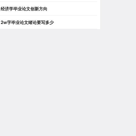
经济学毕业论文创新方向
2w字毕业论文绪论要写多少