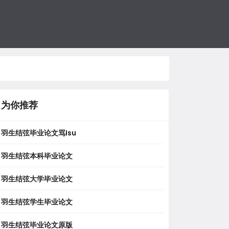
为你推荐
羽生结弦毕业论文骂isu
羽生结弦本科毕业论文
羽生结弦大学毕业论文
羽生结弦学生毕业论文
羽生结弦毕业论文原版