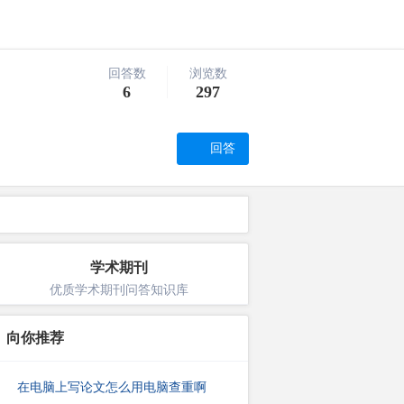
回答数
浏览数
6
297
回答
学术期刊
优质学术期刊问答知识库
向你推荐
在电脑上写论文怎么用电脑查重啊