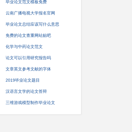
毕业论文范文模板免费
云南广播电视大学报名官网
毕业论文总结应该写什么意思
免费的论文查重网站贴吧
化学与中药论文范文
论文可以引用研究报告吗
文章英文参考文献的字体
2019毕业论文题目
汉语言文学的论文答辩
三维游戏模型制作毕业论文