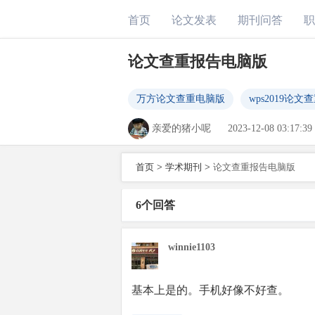
首页
论文发表
期刊问答
职
论文查重报告电脑版
万方论文查重电脑版
wps2019论
亲爱的猪小呢
2023-12-08 03:17:39
首页
>
学术期刊
>
论文查重报告电脑版
6个回答
winnie1103
基本上是的。手机好像不好查。