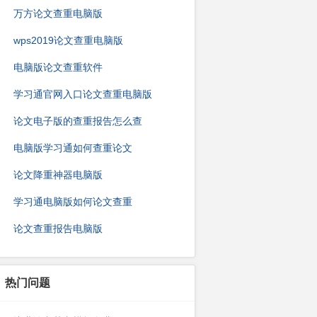
万方论文查重电脑版
wps2019论文查重电脑版
电脑版论文查重软件
学习通官网入口论文查重电脑版
论文电子版的查重报告怎么查
电脑版学习通如何查重论文
论文降重神器电脑版
学习通电脑版如何论文查重
论文查重报告电脑版
热门问题