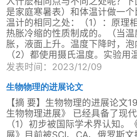
人什麽相同点与不同之处呢？下
是家庭寒暑表）和体温计做一个
温计的相同之处：（1）：原理
热胀冷缩的性质制成的。（当温
胀，液面上升。温度下降时，泡
（2）都使用摄氏温度。实验用
发表时间：2023/12/09
生物物理的进展论文
【摘 要】生物物理的进展论文1
生物物理进展》 已经具备了现
（1）初步被国际学术界认知。
展》目前被SCI、CA、俄罗斯