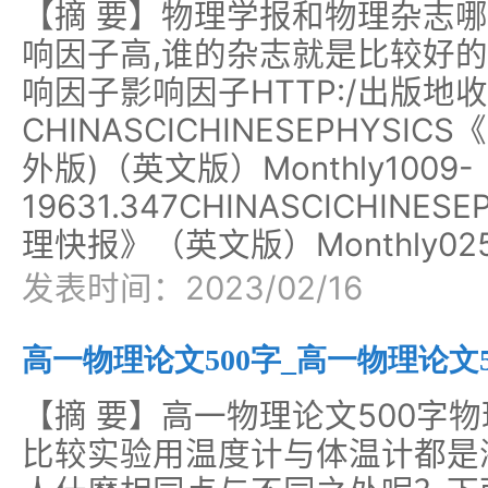
【摘 要】物理学报和物理杂志
响因子高,谁的杂志就是比较好的
响因子影响因子HTTP:/出版地
CHINASCICHINESEPHYS
外版)（英文版）Monthly1009-
19631.347CHINASCICHINE
理快报》（英文版）Monthly025
发表时间：2023/02/16
高一物理论文500字_高一物理论文
【摘 要】高一物理论文500字
比较实验用温度计与体温计都是