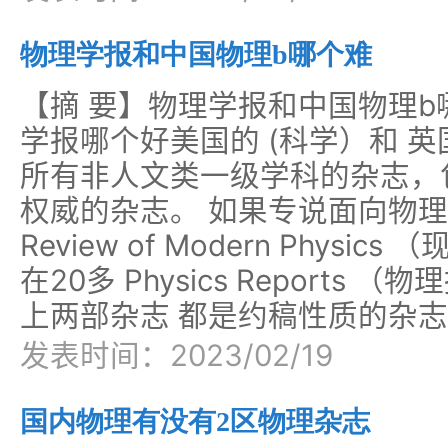
物理学报和中国物理b哪个难
【摘 要】物理学报和中国物理
学报哪个好美国的 (科学）和 英
所有非人文类一级学科的杂志，
权威的杂志。 如果专说面向物
Review of Modern Phys
在20多 Physics Reports
上两部杂志 都是约稿性质的杂
发表时间：2023/02/19
国内物理有没有2区物理杂志