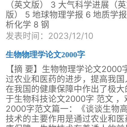
（英文版） 3 大气科学进展（英
版） 5 地球物理学报 6 地质学
析化学 8 钢
发表时间：2023/12/10
生物物理学论文2000字
【摘 要】生物物理学论文200
过农业和医药的进步，提高我国
在我国的健康保障中作出了极大
于生物科技论文2000字 范文 
2000字范文篇一：《谈谈生物
技术的主要作用是通过农业和医