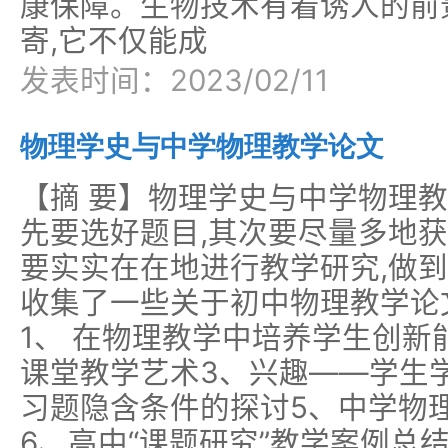
康保障。生物技术有着诱人的前
寄,它不仅能成
发表时间：2023/02/11
物理学史与中学物理教学论文
【摘 要】物理学史与中学物理教
先要选好题目,其次要尽量多地获
要实实在在地进行教学研究,做
收集了一些关于初中物理教学论
1、 在物理教学中培养学生创新
课堂教学艺术3、兴趣——学生
习题隐含条件的探讨5、中学物
6、高中“课题研究”教学案例总结