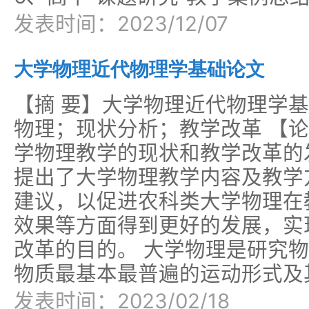
发表时间：2023/12/07
大学物理近代物理学基础论文
【摘 要】大学物理近代物理学
物理；现状分析；教学改革 【
学物理教学的现状和教学改革的
提出了大学物理教学内容及教学
建议，以促进农科类大学物理在
效果等方面得到更好的发展，实
改革的目的。 大学物理是研究
物质最基本最普遍的运动形式及
发表时间：2023/02/18