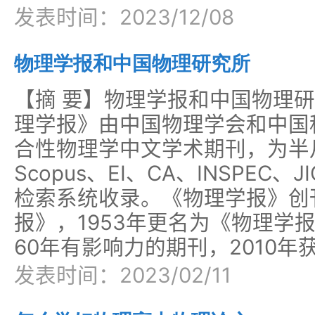
发表时间：2023/12/08
物理学报和中国物理研究所
【摘 要】物理学报和中国物理研
理学报》由中国物理学会和中国
合性物理学中文学术期刊，为半月刊
Scopus、EI、CA、INSPEC
检索系统收录。《物理学报》创刊
报》，1953年更名为《物理学报
60年有影响力的期刊，2010
发表时间：2023/02/11