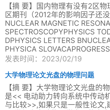
【摘 要】国内物理有没有2区物
区期刊（2012年的影响因子还没出
NUCLEAR MAGNETIC RESON
SPECTROSCOPYPHYSICS TOD
DPHYSICS LETTERS BNUCLEA
PHYSICA SLOVACAPROGRESS 
发表时间：2023/02/19
大学物理论文光盘的物理问题
【摘 要】大学物理论文光盘的
是<< 电动助力转向系统中传动
与比较>>,如果只是一般性论文,建