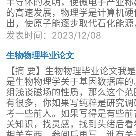
半导体的发明，使微电子产业称
的高速发展，物理学是计算机硬
出，使原子能逐步取代石化能源
发表时间：2023/12/08
生物物理毕业论文
【摘 要】生物物理毕业论文我
是生物物理学关于基因数据库的
组浅谈磁场的性质，那么这个范
有很多，你如果写纯粹是研究调
考一些前人。如果写得是有些前
关知识，找灵感，找到头绪后看
相关东西，参阅后再写。谁有关