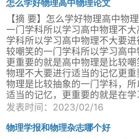
怎么学好物理高中物理论文
【摘 要】怎么学好物理高中物
一门学科所以学习高中物理不大
学科所以学习高中物理不大要进
较嘲笑的一门学科所以学习高中
更重要的就是高中物理是比较嘲
物理不大要进行适当的记忆更重
物理是比较抽象的一门学科，所
适当的记忆，更重要的就是在学
发表时间：2023/02/16
物理学报和物理杂志哪个好