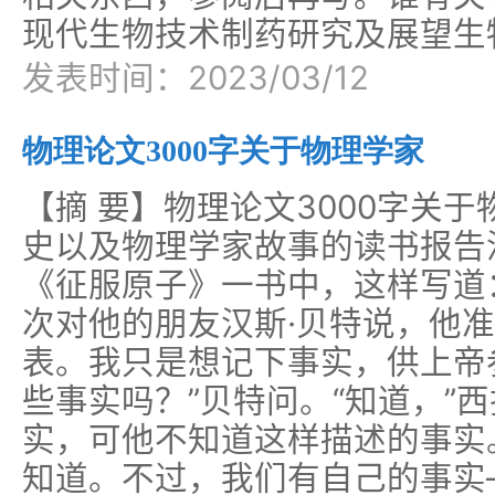
现代生物技术制药研究及展望生物
发表时间：2023/03/12
物理论文3000字关于物理学家
【摘 要】物理论文3000字关于
史以及物理学家故事的读书报告汉
《征服原子》一书中，这样写道
次对他的朋友汉斯·贝特说，他准
表。我只是想记下事实，供上帝
些事实吗？”贝特问。“知道，”
实，可他不知道这样描述的事实
知道。不过，我们有自己的事实