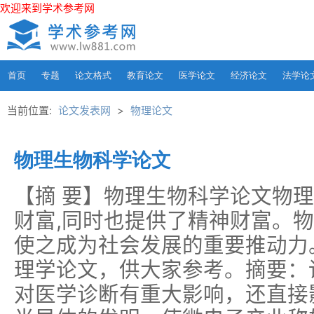
欢迎来到学术参考网
首页
专题
论文格式
教育论文
医学论文
经济论文
法学论
当前位置:
论文发表网
>
物理论文
物理生物科学论文
【摘 要】物理生物科学论文物
财富,同时也提供了精神财富。
使之成为社会发展的重要推动力
理学论文，供大家参考。摘要：
对医学诊断有重大影响，还直接影