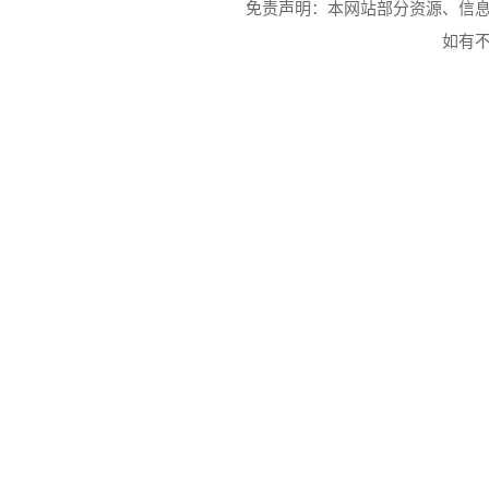
免责声明：本网站部分资源、信
如有