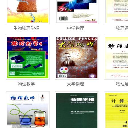
生物物理学报
中学物理
物理
物理教学
大学物理
物理