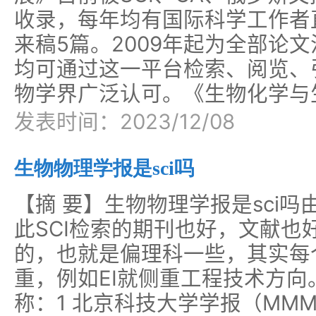
收录，每年均有国际科学工作者
来稿5篇。2009年起为全部论文
均可通过这一平台检索、阅览、
物学界广泛认可。《生物化学与
发表时间：2023/12/08
生物物理学报是sci吗
【摘 要】生物物理学报是sci吗
此SCI检索的期刊也好，文献也
的，也就是偏理科一些，其实每
重，例如EI就侧重工程技术方向
称：1 北京科技大学学报（MMM