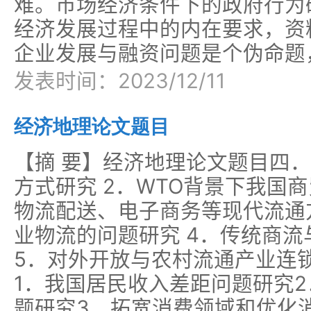
难。市场经济条件下的政府行为
经济发展过程中的内在要求，资
企业发展与融资问题是个伪命题
发表时间：2023/12/11
经济地理论文题目
【摘 要】经济地理论文题目四．
方式研究 2．WTO背景下我国
物流配送、电子商务等现代流通
业物流的问题研究 4．传统商
5．对外开放与农村流通产业连
1．我国居民收入差距问题研究
题研究3．拓宽消费领域和优化