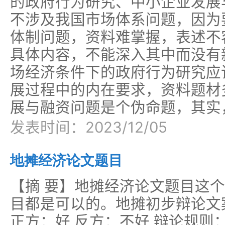
的政府行为研究、中小企业发展
不涉及我国市场体系问题，因为
体制问题，资料难掌握，表述不
具体内容，不能深入其中而没有
场经济条件下的政府行为研究应
展过程中的内在要求，资料题材
展与融资问题是个伪命题，其实
发表时间：2023/12/05
地摊经济论文题目
【摘 要】地摊经济论文题目这
目都是可以的。地摊初步辩论文
正方：好 反方：不好 辩论规则