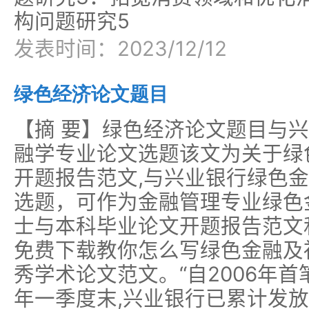
构问题研究5
发表时间：2023/12/12
绿色经济论文题目
【摘 要】绿色经济论文题目与
融学专业论文选题该文为关于绿
开题报告范文,与兴业银行绿色
选题，可作为金融管理专业绿色
士与本科毕业论文开题报告范文
免费下载教你怎么写绿色金融及
秀学术论文范文。“自2006年首
年一季度末,兴业银行已累计发