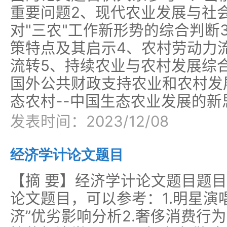
重要问题2、现代农业发展与社会
对"三农"工作新形势的综合判断
策特点及其启示4、农村劳动力
流转5、持续农业与农村发展综
国外公共财政支持农业和农村发
态农村--中国生态农业发展的新
发表时间：2023/12/08
经济学计论文题目
【摘 要】经济学计论文题目题
论文题目，可以参考：1.明星演
济”优劣影响分析2.奢侈消费行