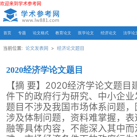
欢迎来到学术参考网
首页
专题
论文格式
教育论文
医学论文
经济论文
法学论
当前位置:
论文发表网
>
经济论文题目
2020经济学论文题目
【摘 要】2020经济学论文题
件下的政府行为研究、中小企业
题目不涉及我国市场体系问题，
涉及体制问题，资料难掌握，表
融等具体内容，不能深入其中而