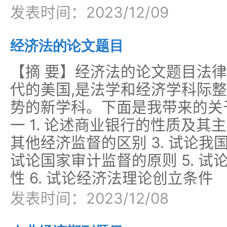
发表时间：2023/12/09
经济法的论文题目
【摘 要】经济法的论文题目法律
代的美国,是法学和经济学科际
势的新学科。下面是我带来的关
一 1. 论述商业银行的性质及其主
其他经济监督的区别 3. 试论我
试论国家审计监督的原则 5. 
性 6. 试论经济法理论创立条件
发表时间：2023/12/08