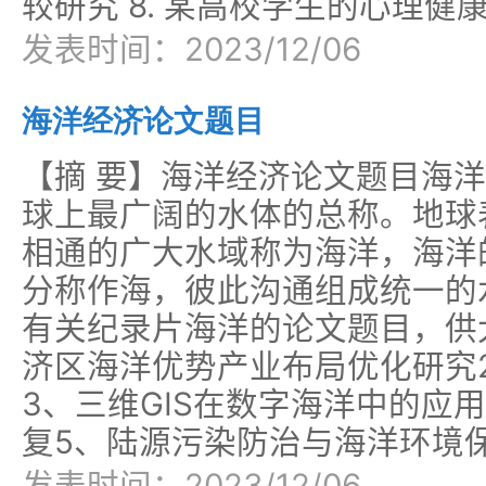
较研究 8. 某高校学生的心理健
发表时间：2023/12/06
海洋经济论文题目
【摘 要】海洋经济论文题目海洋
球上最广阔的水体的总称。地球
相通的广大水域称为海洋，海洋
分称作海，彼此沟通组成统一的
有关纪录片海洋的论文题目，供
济区海洋优势产业布局优化研究
3、三维GIS在数字海洋中的应
复5、陆源污染防治与海洋环境
发表时间：2023/12/06