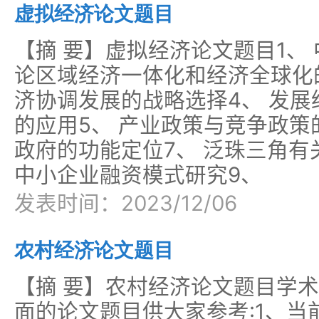
虚拟经济论文题目
【摘 要】虚拟经济论文题目1、
论区域经济一体化和经济全球化
济协调发展的战略选择4、 发
的应用5、 产业政策与竞争政策
政府的功能定位7、 泛珠三角有
中小企业融资模式研究9、
发表时间：2023/12/06
农村经济论文题目
【摘 要】农村经济论文题目学
面的论文题目供大家参考:1、