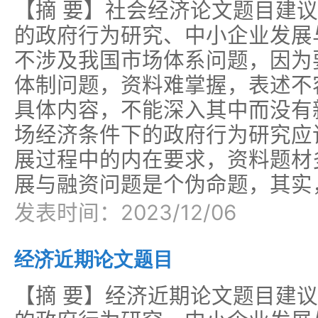
【摘 要】社会经济论文题目建
的政府行为研究、中小企业发展
不涉及我国市场体系问题，因为
体制问题，资料难掌握，表述不
具体内容，不能深入其中而没有
场经济条件下的政府行为研究应
展过程中的内在要求，资料题材
展与融资问题是个伪命题，其实
发表时间：2023/12/06
经济近期论文题目
【摘 要】经济近期论文题目建