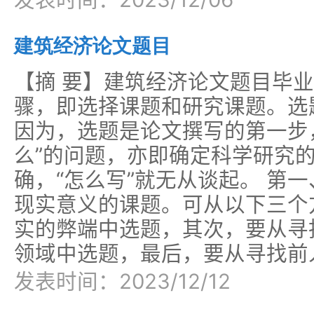
建筑经济论文题目
【摘 要】建筑经济论文题目毕
骤，即选择课题和研究课题。选
因为，选题是论文撰写的第一步
么”的问题，亦即确定科学研究的
确，“怎么写”就无从谈起。 第
现实意义的课题。可从以下三个
实的弊端中选题，其次，要从寻
领域中选题，最后，要从寻找前
发表时间：2023/12/12