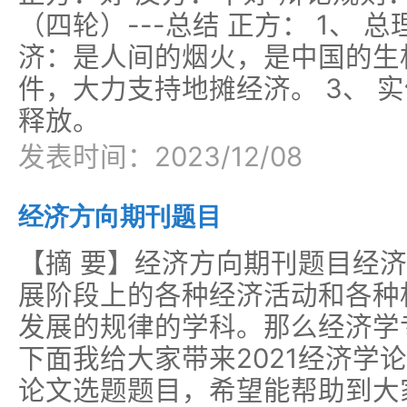
（四轮）---总结 正方： 1、
济：是人间的烟火，是中国的生机
件，大力支持地摊经济。 3、 
释放。
发表时间：2023/12/08
经济方向期刊题目
【摘 要】经济方向期刊题目经
展阶段上的各种经济活动和各种
发展的规律的学科。那么经济学
下面我给大家带来2021经济学
论文选题题目，希望能帮助到大