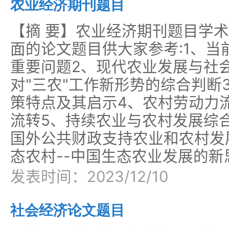
农业经济期刊题目
【摘 要】农业经济期刊题目学
面的论文题目供大家参考:1、
重要问题2、现代农业发展与社会
对"三农"工作新形势的综合判断
策特点及其启示4、农村劳动力
流转5、持续农业与农村发展综
国外公共财政支持农业和农村发
态农村--中国生态农业发展的新
发表时间：2023/12/10
社会经济论文题目