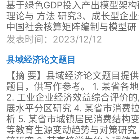
基于绿色GDP投入产出模型架构
理论与 方法 研究3、成长型企
中国社会核算矩阵编制与模型研
发表时间：2023/12/12
县域经济论文题目
【摘 要】县域经济论文题目提
题目，供写作参考。 1. 某省
2. 工业企业经济效益综合评价的
展水平分区研究 4. 某省市消
析 5. 某省市城镇居民消费结构变
等教育生源变动趋势与对策研究 