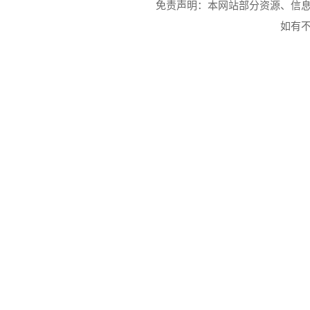
免责声明：本网站部分资源、信
如有