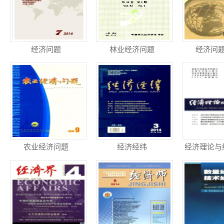
经济问题
林业经济问题
经济问
农业经济问题
经济经纬
经济理论与