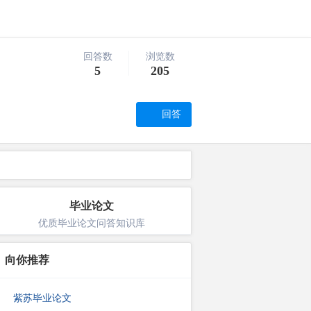
回答数
浏览数
5
205
回答
毕业论文
优质毕业论文问答知识库
向你推荐
紫苏毕业论文