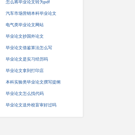
怎么将毕业论文转为pdf
汽车市场营销本科毕业论文
电气类毕业论文网站
毕业论文抄国外论文
毕业论文借鉴算法怎么写
毕业论文是实习经历吗
毕业论文拿到打印店
本科实验类毕业论文撰写提纲
毕业论文怎么找代码
毕业论文送外校盲审好过吗