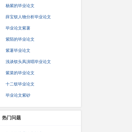
杨紫的毕业论文
薛宝钗人物分析毕业论文
毕业论文紫薯
紫陌的毕业论文
紫薯毕业论文
浅谈钗头凤演唱毕业论文
紫菜的毕业论文
十二钗毕业论文
毕业论文紫砂
热门问题