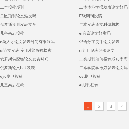
二本投稿期刊
二本本科学报发表论文好吗
二区顶刊论文难发吗
E级期刊投稿
俄罗斯期刊发表文章
二本发表论文科研机构
儿科杂志投稿
ei会议论文好发吗
e类人才论文发表时间有限制吗
俄语数字货币论文发表
ei论文发表后何时能够被检索
ei期刊发表经济论文
俄罗斯供应链论文发表时间
二类期刊如何投稿成功率高
俄罗斯论文bak发表
二本学院学报好发表论文吗
eye期刊投稿
est期刊投稿
儿童杂志征稿
ei期刊征稿
1
2
3
4