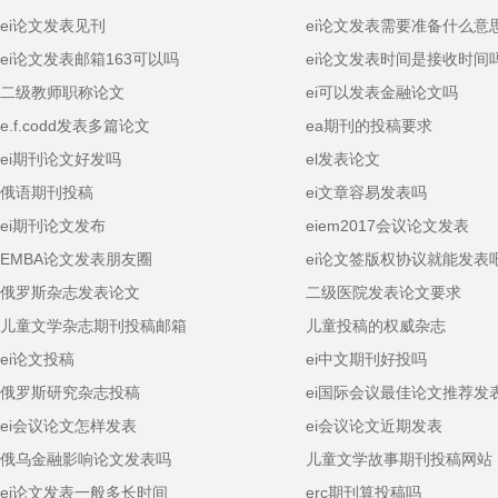
ei论文发表见刊
ei论文发表需要准备什么意
ei论文发表邮箱163可以吗
ei论文发表时间是接收时间
二级教师职称论文
ei可以发表金融论文吗
e.f.codd发表多篇论文
ea期刊的投稿要求
ei期刊论文好发吗
el发表论文
俄语期刊投稿
ei文章容易发表吗
ei期刊论文发布
eiem2017会议论文发表
EMBA论文发表朋友圈
ei论文签版权协议就能发表
俄罗斯杂志发表论文
二级医院发表论文要求
儿童文学杂志期刊投稿邮箱
儿童投稿的权威杂志
ei论文投稿
ei中文期刊好投吗
俄罗斯研究杂志投稿
ei国际会议最佳论文推荐发
ei会议论文怎样发表
ei会议论文近期发表
俄乌金融影响论文发表吗
儿童文学故事期刊投稿网站
ei论文发表一般多长时间
erc期刊算投稿吗